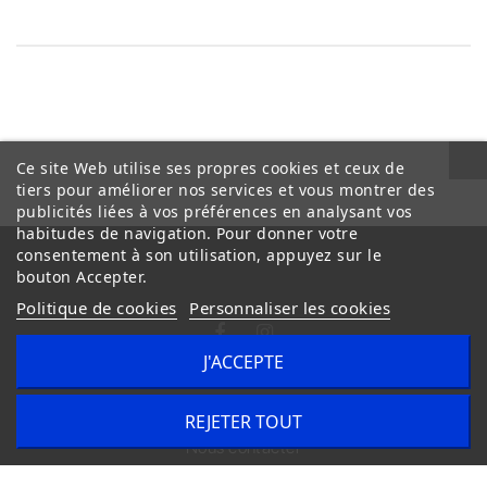
Ce site Web utilise ses propres cookies et ceux de
tiers pour améliorer nos services et vous montrer des
publicités liées à vos préférences en analysant vos
habitudes de navigation. Pour donner votre
consentement à son utilisation, appuyez sur le
bouton Accepter.
Politique de cookies
Personnaliser les cookies
J'ACCEPTE
Conditions Générales de Vente
Livraison
REJETER TOUT
Nous contacter