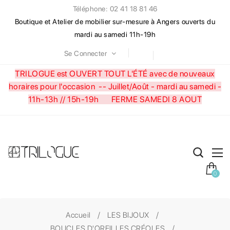
Téléphone: 02 41 18 81 46
Boutique et Atelier de mobilier sur-mesure à Angers ouverts du
mardi au samedi 11h-19h
Se Connecter
TRILOGUE est OUVERT TOUT L'ÉTÉ avec de nouveaux
horaires pour l'occasion --
Juillet/Août - mardi au samedi -
11h-13h // 15h-19h FERME SAMEDI 8 AOUT
0
Accueil
LES BIJOUX
BOUCLES D'OREILLES CRÉOLES