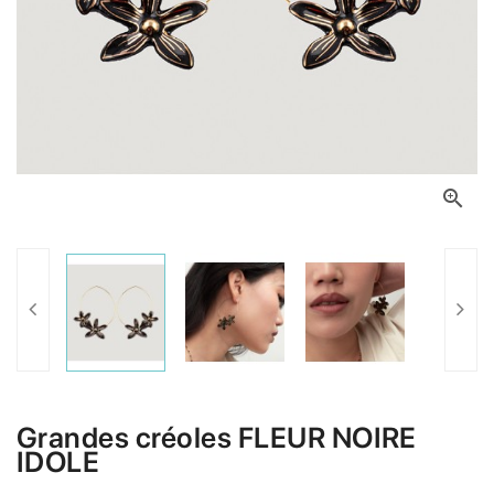

Grandes créoles FLEUR NOIRE
IDOLE