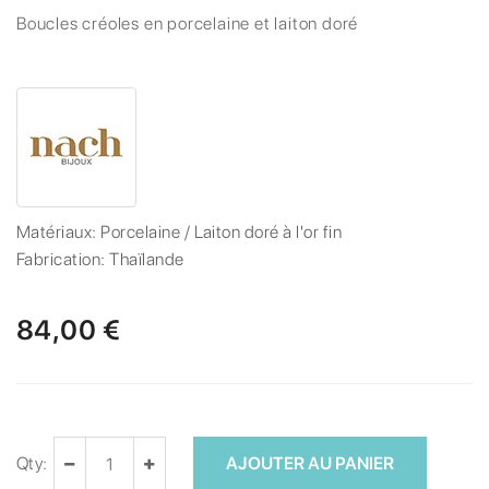
Boucles créoles en porcelaine et laiton doré
Matériaux:
Porcelaine / Laiton doré à l'or fin
Fabrication:
Thaïlande
84,00 €
Qty:
AJOUTER AU PANIER