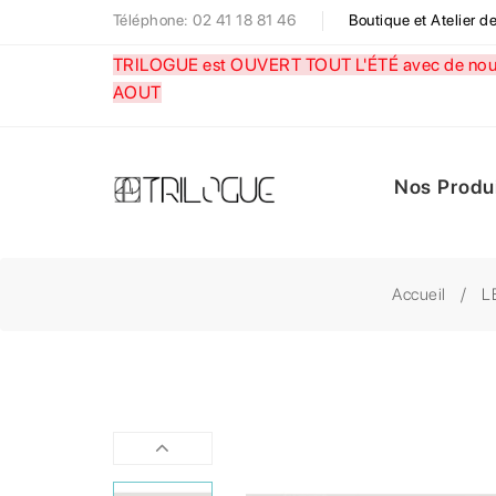
Téléphone: 02 41 18 81 46
Boutique et Atelier 
TRILOGUE est OUVERT TOUT L'ÉTÉ avec de nouve
AOUT
Nos Produ
Accueil
L