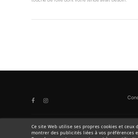
Cond
Ce site Web utilise ses propres cookies et ceux 
montrer des publicités liées à vos préférences 