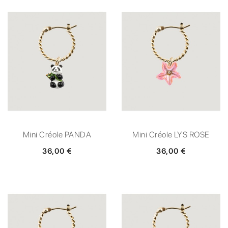
Mini Créole PANDA
Mini Créole LYS ROSE
36,00 €
36,00 €