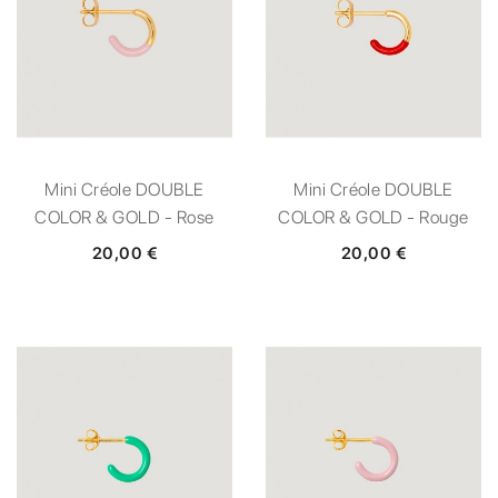
Mini Créole DOUBLE
Mini Créole DOUBLE
COLOR & GOLD - Rose
COLOR & GOLD - Rouge
20,00 €
20,00 €