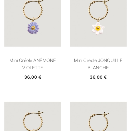
Mini Créole ANÉMONE
Mini Créole JONQUILLE
VIOLETTE
BLANCHE
36,00 €
36,00 €