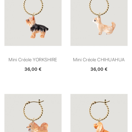
Mini Créole YORKSHIRE
Mini Créole CHIHUAHUA
36,00 €
36,00 €