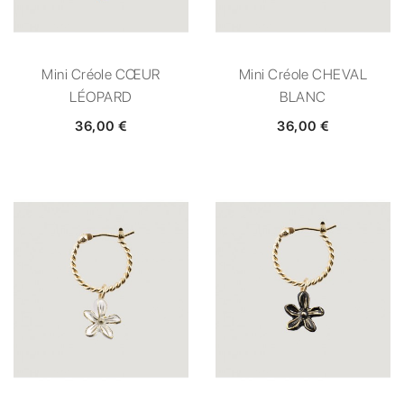
Mini Créole CŒUR
Mini Créole CHEVAL
LÉOPARD
BLANC
36,00 €
36,00 €