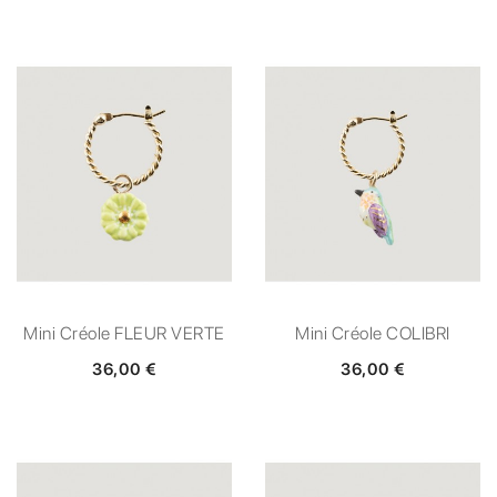
Mini Créole FLEUR VERTE
Mini Créole COLIBRI
36,00 €
36,00 €