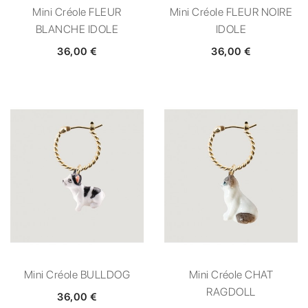
Mini Créole FLEUR
Mini Créole FLEUR NOIRE
BLANCHE IDOLE
IDOLE
36,00 €
36,00 €
Mini Créole BULLDOG
Mini Créole CHAT
RAGDOLL
36,00 €