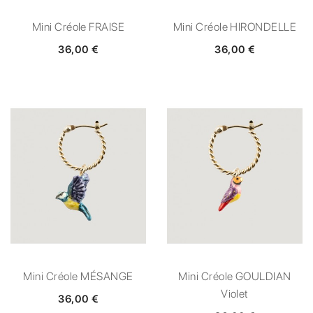
Mini Créole FRAISE
Mini Créole HIRONDELLE
36,00 €
36,00 €
Mini Créole MÉSANGE
Mini Créole GOULDIAN
Violet
36,00 €