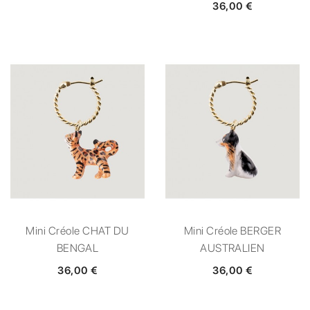
36,00 €
Mini Créole CHAT DU
Mini Créole BERGER
BENGAL
AUSTRALIEN
36,00 €
36,00 €