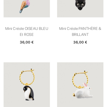
Mini Créole OISEAU BLEU
Mini Créole PANTHÈRE &
Et ROSE
BRILLANT
36,00 €
36,00 €