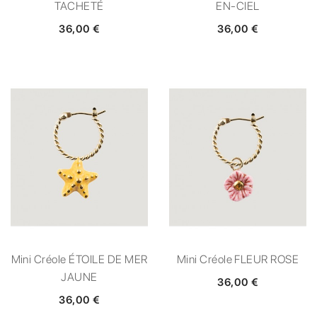
TACHETÉ
EN-CIEL
36,00 €
36,00 €
Mini Créole ÉTOILE DE MER
Mini Créole FLEUR ROSE
JAUNE
36,00 €
36,00 €