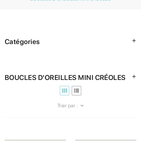
Catégories
BOUCLES D'OREILLES MINI CRÉOLES
Trier par :