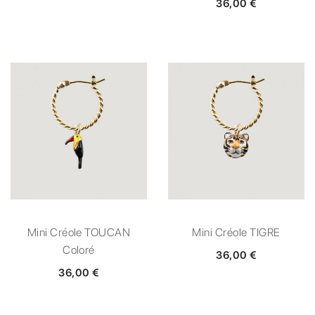
36,00 €
Mini Créole TOUCAN
Mini Créole TIGRE
Coloré
36,00 €
36,00 €