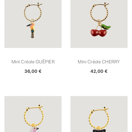
Mini Créole GUÊPIER
Mini Créole CHERRY
36,00 €
42,00 €