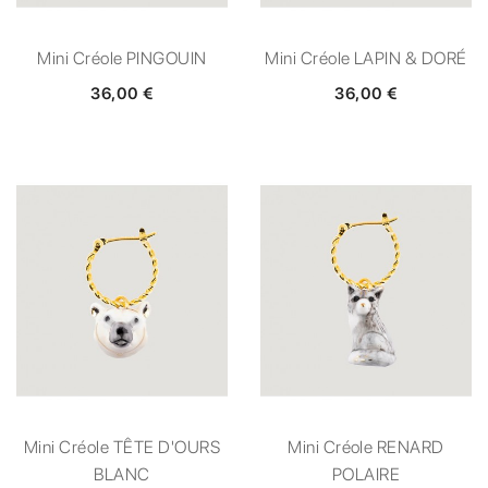
Mini Créole PINGOUIN
Mini Créole LAPIN & DORÉ
36,00 €
36,00 €
Mini Créole TÊTE D'OURS
Mini Créole RENARD
BLANC
POLAIRE