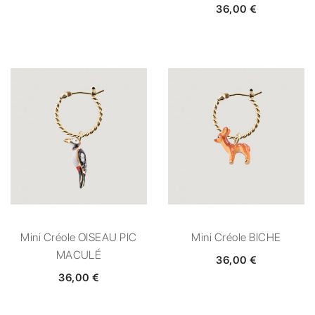
36,00 €
Mini Créole OISEAU PIC
Mini Créole BICHE
MACULÉ
36,00 €
36,00 €