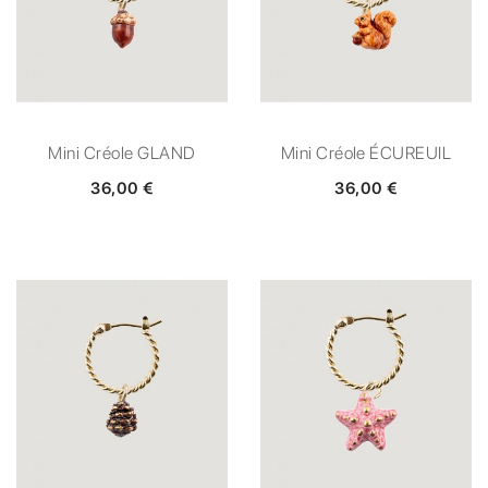
Mini Créole GLAND
Mini Créole ÉCUREUIL
36,00 €
36,00 €