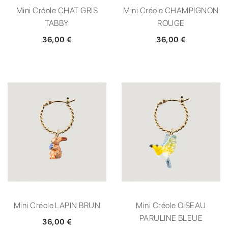
Mini Créole CHAT GRIS
Mini Créole CHAMPIGNON
TABBY
ROUGE
36,00 €
36,00 €
Mini Créole LAPIN BRUN
Mini Créole OISEAU
PARULINE BLEUE
36,00 €