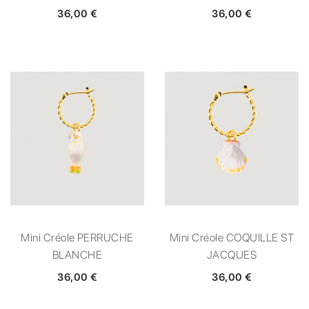
36,00 €
36,00 €
Mini Créole PERRUCHE
Mini Créole COQUILLE ST
BLANCHE
JACQUES
36,00 €
36,00 €