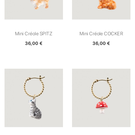
Mini Créole SPITZ
Mini Créole COCKER
36,00 €
36,00 €