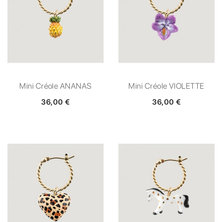
Mini Créole ANANAS
Mini Créole VIOLETTE
36,00 €
36,00 €