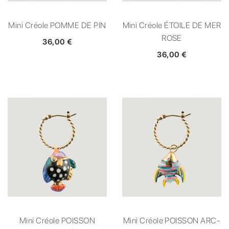
Mini Créole POMME DE PIN
Mini Créole ÉTOILE DE MER
ROSE
36,00 €
36,00 €
Mini Créole POISSON
Mini Créole POISSON ARC-