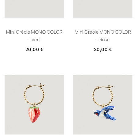
Mini Créole MONO COLOR
Mini Créole MONO COLOR
- Vert
- Rose
20,00 €
20,00 €