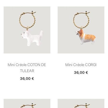
Mini Créole COTON DE
Mini Créole CORGI
TULEAR
36,00 €
36,00 €