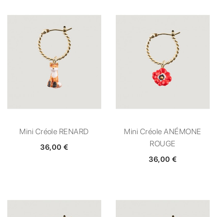
Mini Créole RENARD
Mini Créole ANÉMONE
ROUGE
36,00 €
36,00 €