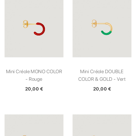
Mini Créole MONO COLOR
Mini Créole DOUBLE
- Rouge
COLOR & GOLD - Vert
20,00 €
20,00 €