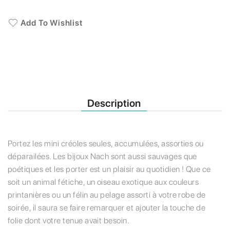
Add To Wishlist
Description
Portez les mini créoles seules, accumulées, assorties ou
déparailées. Les bijoux Nach sont aussi sauvages que
poétiques et les porter est un plaisir au quotidien ! Que ce
soit un animal fétiche, un oiseau exotique aux couleurs
printanières ou un félin au pelage assorti à votre robe de
soirée, il saura se faire remarquer et ajouter la touche de
folie dont votre tenue avait besoin.