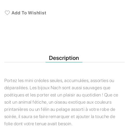
Add To Wishlist
Description
Portez les mini créoles seules, accumulées, assorties ou
déparailées. Les bijoux Nach sont aussi sauvages que
poétiques et les porter est un plaisir au quotidien ! Que ce
soit un animal fétiche, un oiseau exotique aux couleurs
printanières ou un félin au pelage assorti à votre robe de
soirée, il saura se faire remarquer et ajouter la touche de
folie dont votre tenue avait besoin.