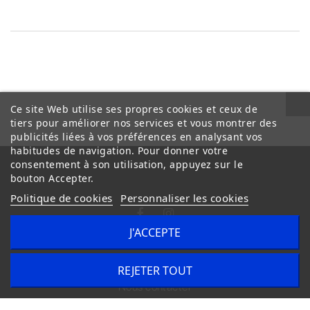
Ce site Web utilise ses propres cookies et ceux de
tiers pour améliorer nos services et vous montrer des
publicités liées à vos préférences en analysant vos
habitudes de navigation. Pour donner votre
consentement à son utilisation, appuyez sur le
bouton Accepter.
Politique de cookies
Personnaliser les cookies
J'ACCEPTE
Conditions Générales de Vente
Livraison
REJETER TOUT
Nous contacter