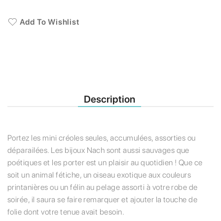
Add To Wishlist
Description
Portez les mini créoles seules, accumulées, assorties ou
déparailées. Les bijoux Nach sont aussi sauvages que
poétiques et les porter est un plaisir au quotidien ! Que ce
soit un animal fétiche, un oiseau exotique aux couleurs
printanières ou un félin au pelage assorti à votre robe de
soirée, il saura se faire remarquer et ajouter la touche de
folie dont votre tenue avait besoin.