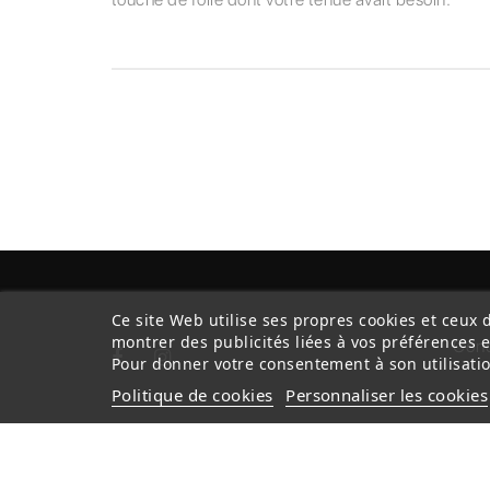
Ce site Web utilise ses propres cookies et ceux 
montrer des publicités liées à vos préférences 
Cond
Pour donner votre consentement à son utilisatio
Politique de cookies
Personnaliser les cookies