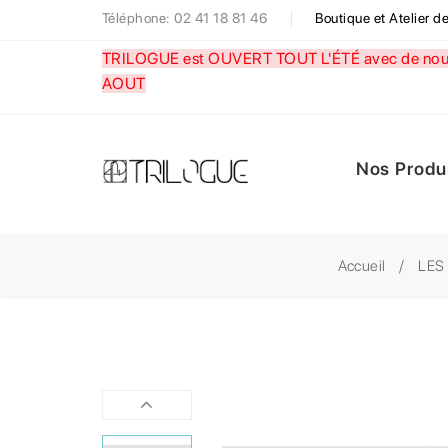
Téléphone: 02 41 18 81 46
Boutique et Atelier 
TRILOGUE est OUVERT TOUT L'ÉTÉ avec de nouve
AOUT
Nos Produ
Accueil
LES