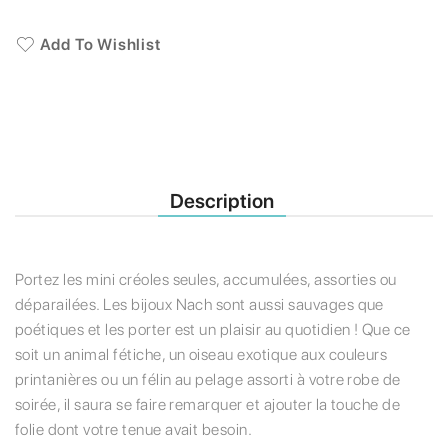
Add To Wishlist
Description
Portez les mini créoles seules, accumulées, assorties ou
déparailées. Les bijoux Nach sont aussi sauvages que
poétiques et les porter est un plaisir au quotidien ! Que ce
soit un animal fétiche, un oiseau exotique aux couleurs
printanières ou un félin au pelage assorti à votre robe de
soirée, il saura se faire remarquer et ajouter la touche de
folie dont votre tenue avait besoin.