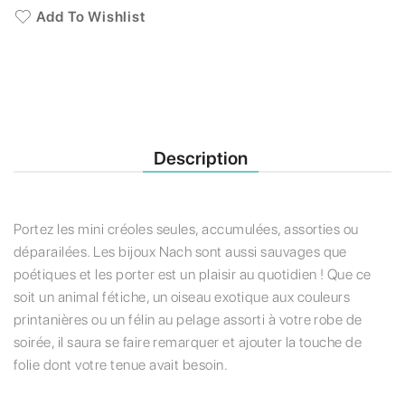
Add To Wishlist
Description
Portez les mini créoles seules, accumulées, assorties ou
déparailées. Les bijoux Nach sont aussi sauvages que
poétiques et les porter est un plaisir au quotidien ! Que ce
soit un animal fétiche, un oiseau exotique aux couleurs
printanières ou un félin au pelage assorti à votre robe de
soirée, il saura se faire remarquer et ajouter la touche de
folie dont votre tenue avait besoin.