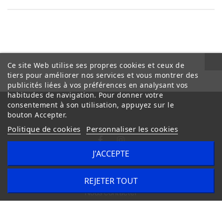
Ce site Web utilise ses propres cookies et ceux de
tiers pour améliorer nos services et vous montrer des
publicités liées à vos préférences en analysant vos
habitudes de navigation. Pour donner votre
consentement à son utilisation, appuyez sur le
bouton Accepter.
Politique de cookies
Personnaliser les cookies
J'ACCEPTE
Conditions Générales de Vente
Livraison
REJETER TOUT
Nous contacter