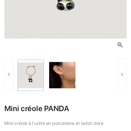

Mini créole PANDA
Mini créole à l'unité en porcelaine et laiton doré