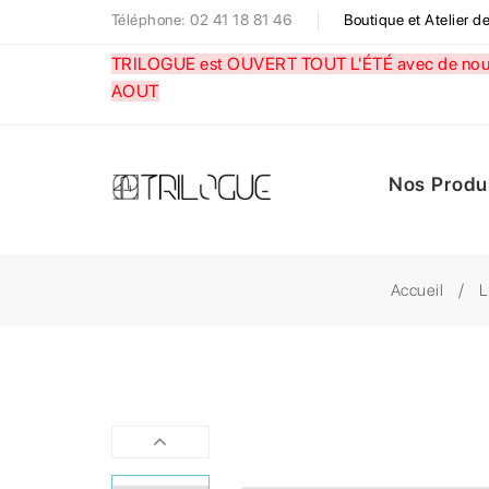
Téléphone: 02 41 18 81 46
Boutique et Atelier 
TRILOGUE est OUVERT TOUT L'ÉTÉ avec de nouve
AOUT
Nos Produ
Accueil
L