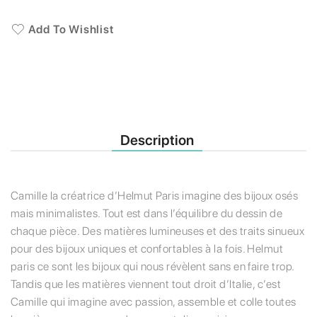
Add To Wishlist
Description
Camille la créatrice d’Helmut Paris imagine des bijoux osés
mais minimalistes. Tout est dans l’équilibre du dessin de
chaque pièce. Des matières lumineuses et des traits sinueux
pour des bijoux uniques et confortables à la fois. Helmut
paris ce sont les bijoux qui nous révèlent sans en faire trop.
Tandis que les matières viennent tout droit d’Italie, c’est
Camille qui imagine avec passion, assemble et colle toutes