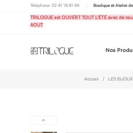
Téléphone: 02 41 18 81 46
Boutique et Atelier 
TRILOGUE est OUVERT TOUT L'ÉTÉ avec de nouve
AOUT
Nos Produ
Accueil
LES BIJOUX