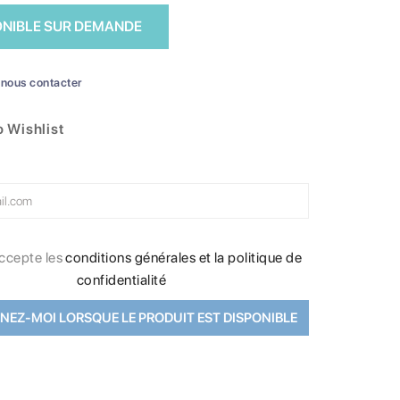
ONIBLE SUR DEMANDE
nous contacter
 Wishlist
ccepte les
conditions générales et la politique de
confidentialité
NEZ-MOI LORSQUE LE PRODUIT EST DISPONIBLE