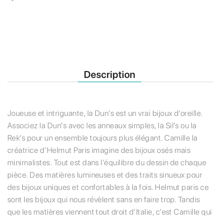
Description
Joueuse et intriguante, la Dun's est un vrai bijoux d'oreille.
Associez la Dun's avec les anneaux simples, la Sil's ou la
Rek's pour un ensemble toujours plus élégant. Camille la
créatrice d’Helmut Paris imagine des bijoux osés mais
minimalistes. Tout est dans l’équilibre du dessin de chaque
pièce. Des matières lumineuses et des traits sinueux pour
des bijoux uniques et confortables à la fois. Helmut paris ce
sont les bijoux qui nous révèlent sans en faire trop. Tandis
que les matières viennent tout droit d’Italie, c’est Camille qui