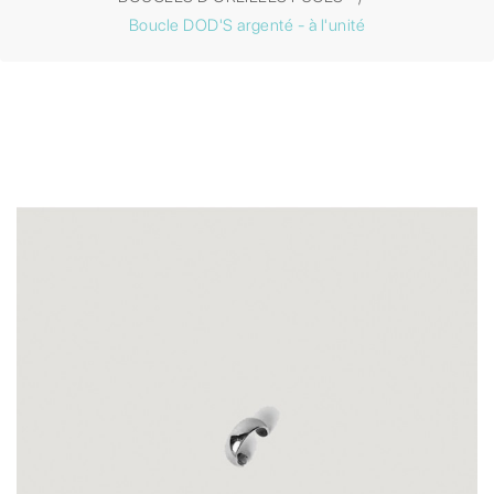
Boucle DOD'S argenté - à l'unité