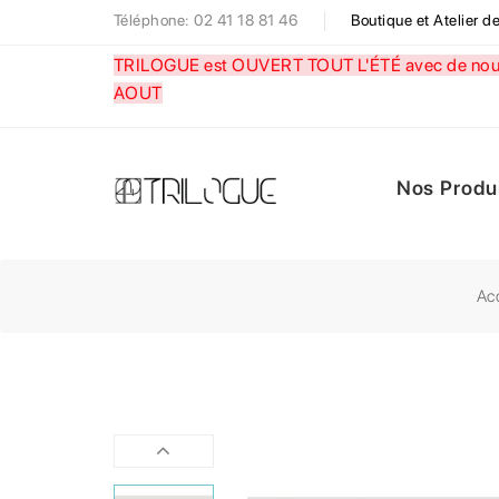
Téléphone: 02 41 18 81 46
Boutique et Atelier 
TRILOGUE est OUVERT TOUT L'ÉTÉ avec de nouve
AOUT
Nos Produ
Ac