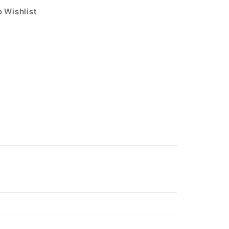
 Wishlist