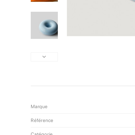
Marque
Référence
Catégorie