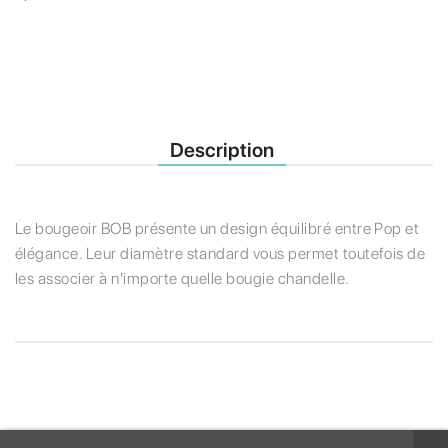
Description
Le bougeoir BOB présente un design équilibré entre Pop et
élégance. Leur diamètre standard vous permet toutefois de
les associer à n'importe quelle bougie chandelle.