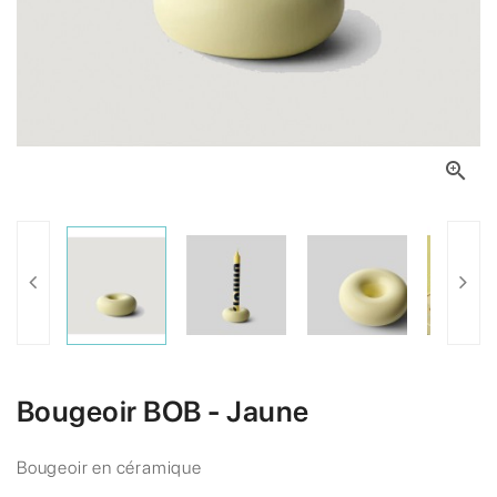

Bougeoir BOB - Jaune
Bougeoir en céramique