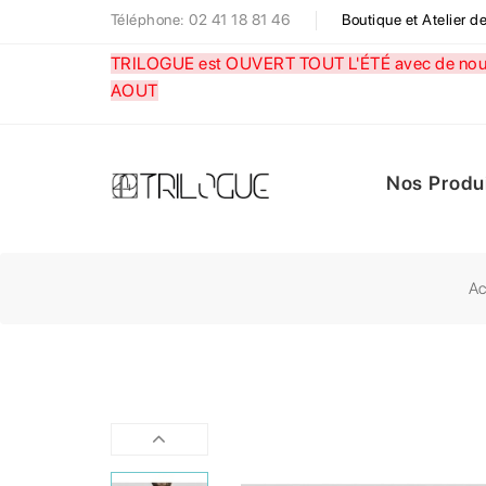
Téléphone: 02 41 18 81 46
Boutique et Atelier 
TRILOGUE est OUVERT TOUT L'ÉTÉ avec de nouve
AOUT
Nos Produ
Ac