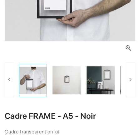

Cadre FRAME - A5 - Noir
Cadre transparent en kit