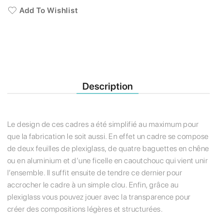
Add To Wishlist
Description
Le design de ces cadres a été simplifié au maximum pour
que la fabrication le soit aussi. En effet un cadre se compose
de deux feuilles de plexiglass, de quatre baguettes en chêne
ou en aluminium et d’une ficelle en caoutchouc qui vient unir
l’ensemble. Il suffit ensuite de tendre ce dernier pour
accrocher le cadre à un simple clou. Enfin, grâce au
plexiglass vous pouvez jouer avec la transparence pour
créer des compositions légères et structurées.