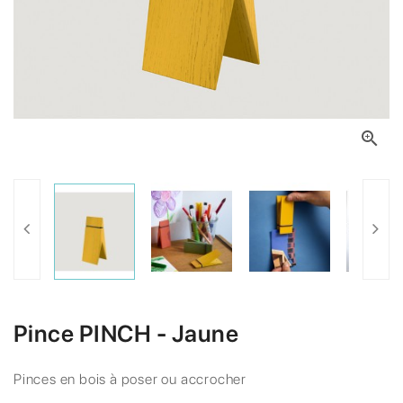

Pince PINCH - Jaune
Pinces en bois à poser ou accrocher