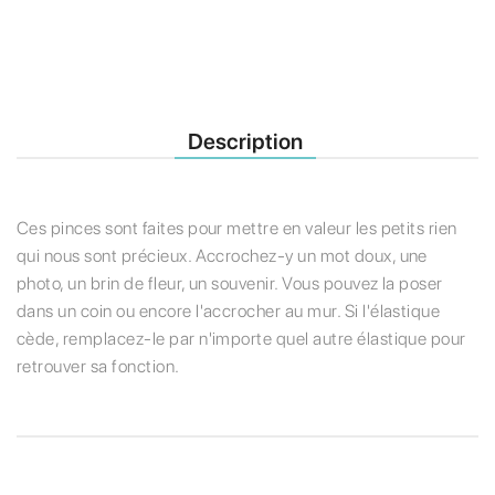
Description
Ces pinces sont faites pour mettre en valeur les petits rien
qui nous sont précieux. Accrochez-y un mot doux, une
photo, un brin de fleur, un souvenir. Vous pouvez la poser
dans un coin ou encore l'accrocher au mur. Si l'élastique
cède, remplacez-le par n'importe quel autre élastique pour
retrouver sa fonction.