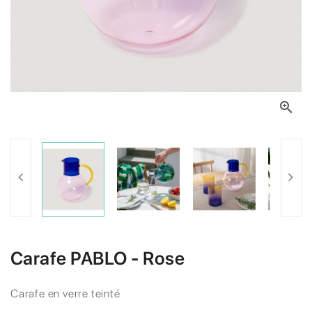

Carafe PABLO - Rose
Carafe en verre teinté