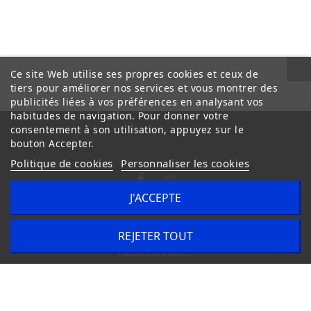
Ce site Web utilise ses propres cookies et ceux de
tiers pour améliorer nos services et vous montrer des
publicités liées à vos préférences en analysant vos
habitudes de navigation. Pour donner votre
consentement à son utilisation, appuyez sur le
bouton Accepter.
Politique de cookies
Personnaliser les cookies
J'ACCEPTE
Conditions Générales de Vente
Livraison
REJETER TOUT
Nous contacter