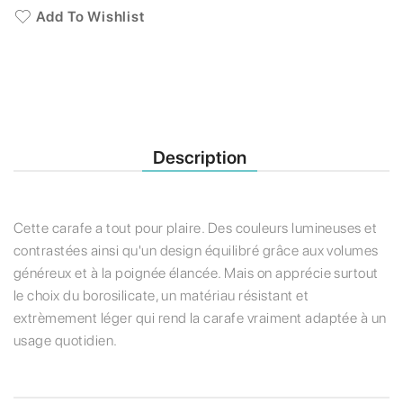
Add To Wishlist
Description
Cette carafe a tout pour plaire. Des couleurs lumineuses et
contrastées ainsi qu'un design équilibré grâce aux volumes
généreux et à la poignée élancée. Mais on apprécie surtout
le choix du borosilicate, un matériau résistant et
extrèmement léger qui rend la carafe vraiment adaptée à un
usage quotidien.