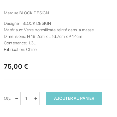
Marque
BLOCK DESIGN
Designer:
BLOCK DESIGN
Matériaux:
Verre borosilicate teinté dans la masse
Dimensions:
H 19.2cm x L 16.7cm x P 14cm
Contenance:
1.3L
Fabrication:
Chine
75,00 €
Qty:
AJOUTER AU PANIER