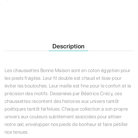
Description
Les chaussettes Bonne Maison sont en coton égyptien pour
les pieds fragiles. Leur fil double est chaud et lisse pour
éviter les bouloches. Leur maille est fine pour le confort et la
précision des motifs. Dessinées par Béatrice Crécy, ces
chaussettes racontent des histoires aux univers tantôt
poétiques tantôt farfelues. Chaque collection a son propre
univers aux couleurs subtilement associées pour attiser
notre œil, envelopper nos pieds de bonheur et faire pétiller
nos tenues.