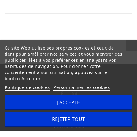
Ce site Web utilise ses propres cookies et ceux de
tiers pour améliorer nos services et vous montrer des
publicités liées à vos préférences en analysant vos
habitudes de navigation. Pour donner votre
consentement à son utilisation, appuyez sur le
bouton Accepter.
Politique de cookies
Personnaliser les cookies
J'ACCEPTE
Conditions Générales de Vente
Livraison
REJETER TOUT
Nous contacter