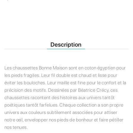
Description
Les chaussettes Bonne Maison sont en coton égyptien pour
les pieds fragiles. Leur fil double est chaud et lisse pour
éviter les bouloches. Leur maille est fine pour le confort et la
précision des motifs. Dessinées par Béatrice Crécy, ces
chaussettes racontent des histoires aux univers tantôt
poétiques tantôt farfelues. Chaque collection a son propre
univers aux couleurs subtilement associées pour attiser
notre œil, envelopper nos pieds de bonheur et faire pétiller
nos tenues.