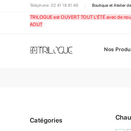
Téléphone: 02 41 18 81 46
Boutique et Atelier 
TRILOGUE est OUVERT TOUT L'ÉTÉ avec de nouve
AOUT
Nos Produ
Chau
Catégories