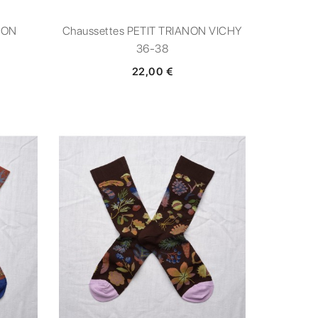
NON
Chaussettes PETIT TRIANON VICHY
36-38
22,00 €