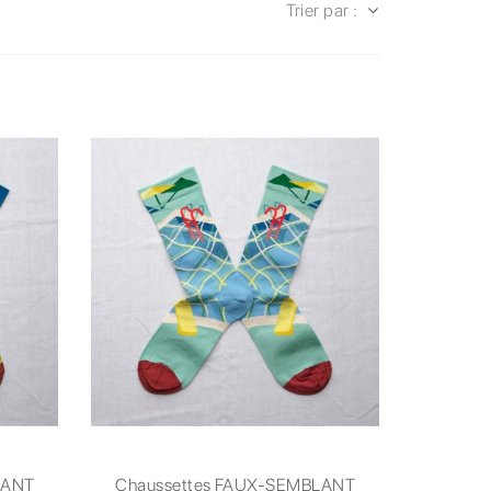
Trier par :
LANT
Chaussettes FAUX-SEMBLANT