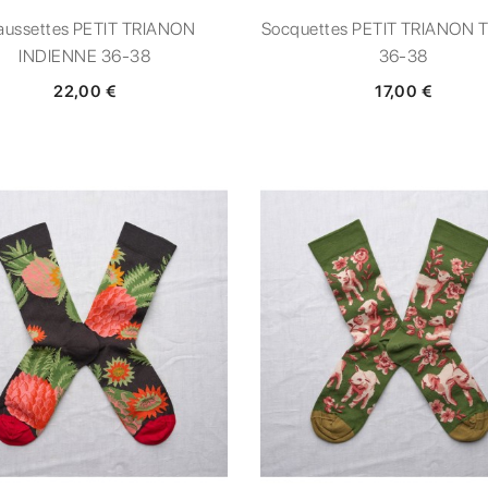
aussettes PETIT TRIANON
Socquettes PETIT TRIANON T
INDIENNE 36-38
36-38
22,00 €
17,00 €