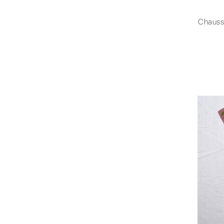
Chauss