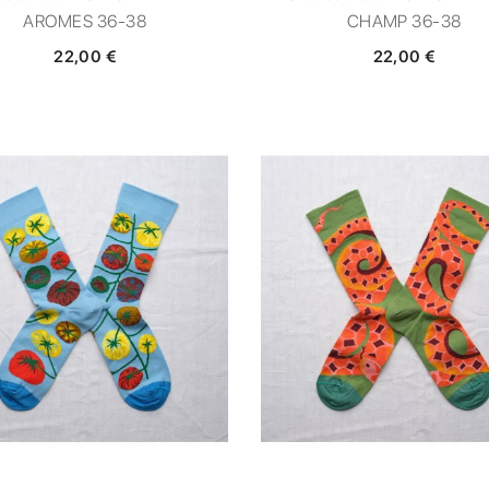
AROMES 36-38
CHAMP 36-38
22,00 €
22,00 €