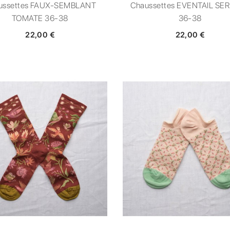
ussettes FAUX-SEMBLANT
Chaussettes EVENTAIL SE
TOMATE 36-38
36-38
22,00 €
22,00 €