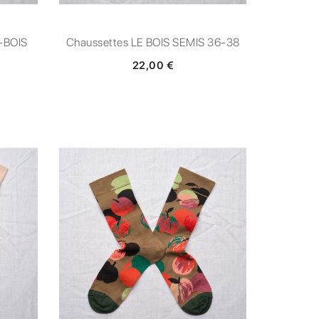
-BOIS
Chaussettes LE BOIS SEMIS 36-38
22,00 €