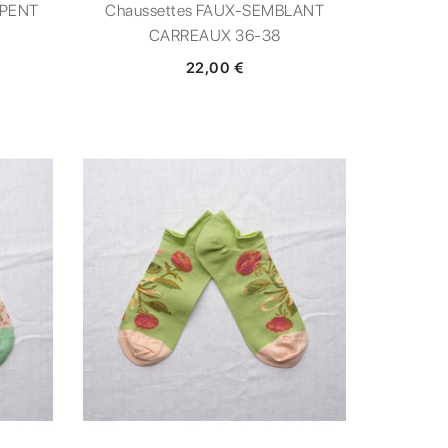
RPENT
Chaussettes FAUX-SEMBLANT
CARREAUX 36-38
22,00 €