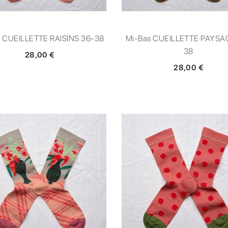
 CUEILLETTE RAISINS 36-38
Mi-Bas CUEILLETTE PAYSA
38
28,00 €
28,00 €