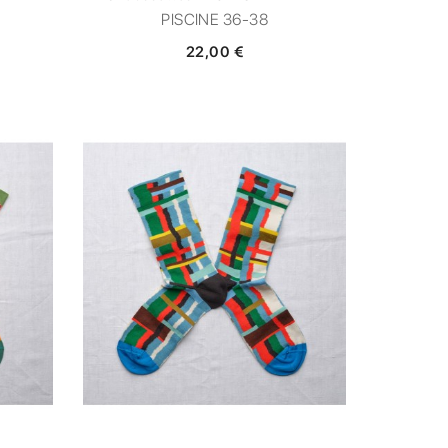
PISCINE 36-38
22,00 €