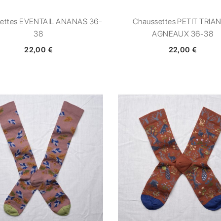
ettes EVENTAIL ANANAS 36-
Chaussettes PETIT TRIA
38
AGNEAUX 36-38
22,00 €
22,00 €