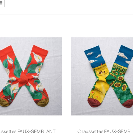
ussettes FAUX-SEMBLANT
Chaussettes FAUX-SEMB