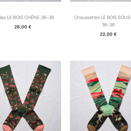
Bas LE BOIS CHÊNE 36-38
Chaussettes LE BOIS SOUS
36-38
28,00 €
22,00 €