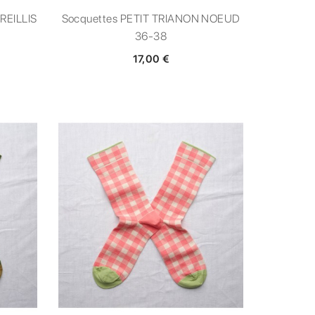
REILLIS
Socquettes PETIT TRIANON NOEUD
36-38
17,00 €