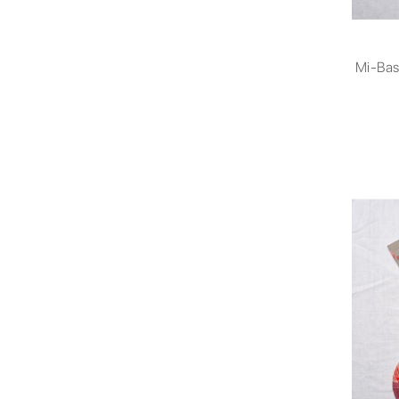
Mi-Bas