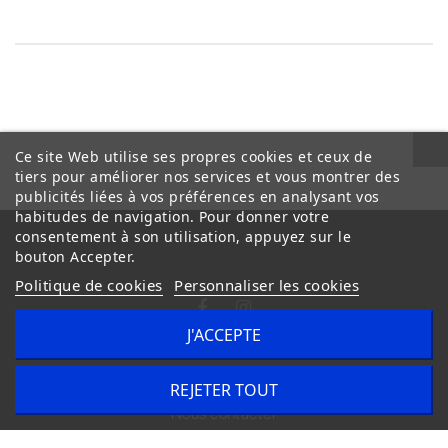
Ce site Web utilise ses propres cookies et ceux de
tiers pour améliorer nos services et vous montrer des
publicités liées à vos préférences en analysant vos
habitudes de navigation. Pour donner votre
consentement à son utilisation, appuyez sur le
bouton Accepter.
Politique de cookies
Personnaliser les cookies
J'ACCEPTE
Conditions Générales de Vente
Livraison
REJETER TOUT
Nous contacter