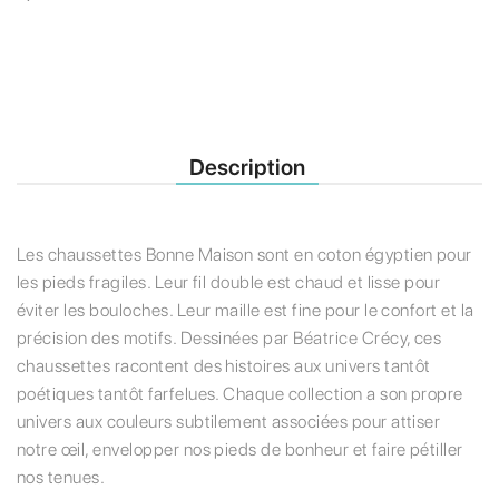
Description
Les chaussettes Bonne Maison sont en coton égyptien pour
les pieds fragiles. Leur fil double est chaud et lisse pour
éviter les bouloches. Leur maille est fine pour le confort et la
précision des motifs. Dessinées par Béatrice Crécy, ces
chaussettes racontent des histoires aux univers tantôt
poétiques tantôt farfelues. Chaque collection a son propre
univers aux couleurs subtilement associées pour attiser
notre œil, envelopper nos pieds de bonheur et faire pétiller
nos tenues.