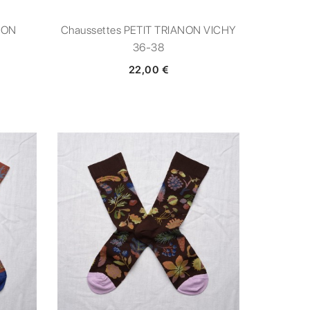
NON
Chaussettes PETIT TRIANON VICHY
36-38
22,00 €