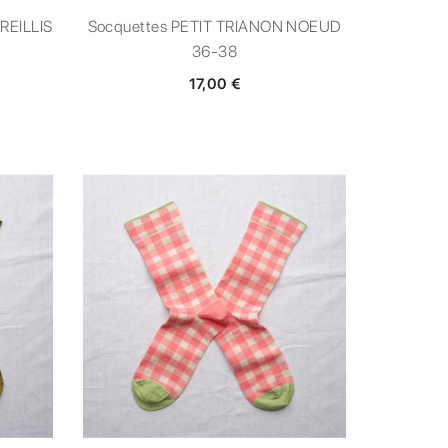
REILLIS
Socquettes PETIT TRIANON NOEUD
36-38
17,00 €