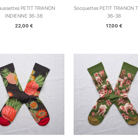
aussettes PETIT TRIANON
Socquettes PETIT TRIANON T
INDIENNE 36-38
36-38
22,00 €
17,00 €