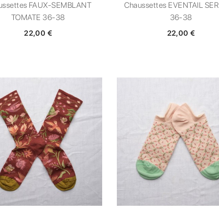
ussettes FAUX-SEMBLANT
Chaussettes EVENTAIL SE
TOMATE 36-38
36-38
22,00 €
22,00 €