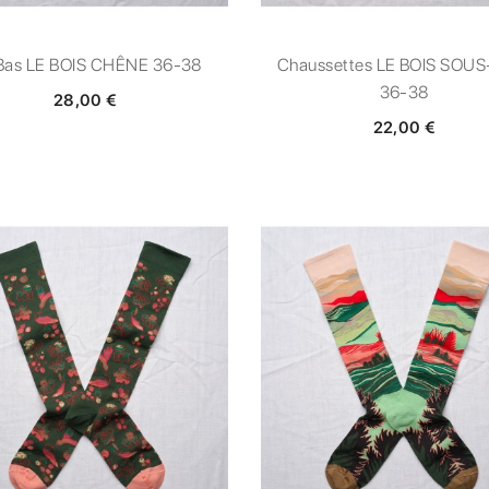
Bas LE BOIS CHÊNE 36-38
Chaussettes LE BOIS SOUS
36-38
28,00 €
22,00 €