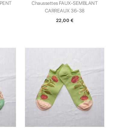
RPENT
Chaussettes FAUX-SEMBLANT
CARREAUX 36-38
22,00 €