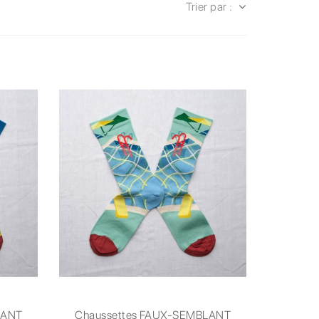
Trier par :
LANT
Chaussettes FAUX-SEMBLANT