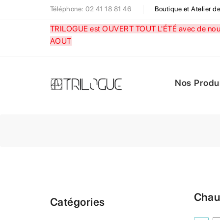
Téléphone: 02 41 18 81 46
Boutique et Atelier 
TRILOGUE est OUVERT TOUT L'ÉTÉ avec de nouve
AOUT
Nos Produ
Chau
Catégories