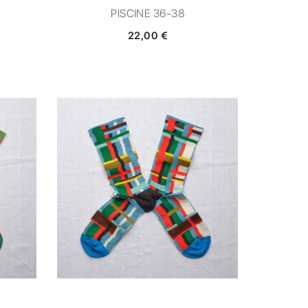
PISCINE 36-38
22,00 €