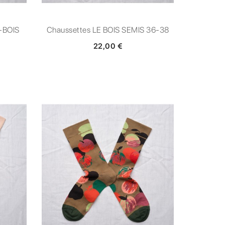
-BOIS
Chaussettes LE BOIS SEMIS 36-38
22,00 €