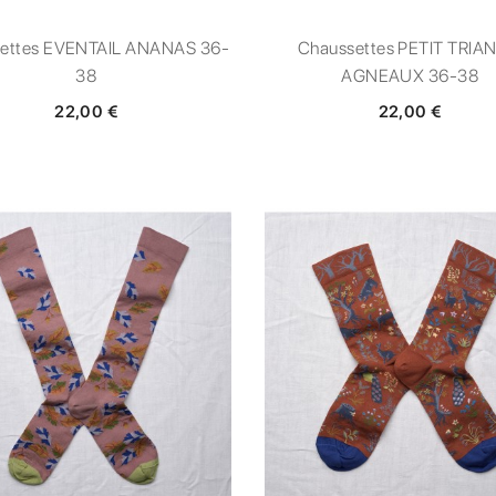
ettes EVENTAIL ANANAS 36-
Chaussettes PETIT TRIA
38
AGNEAUX 36-38
22,00 €
22,00 €