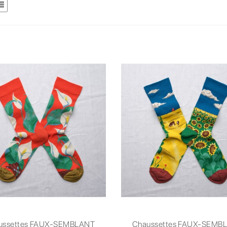
ussettes FAUX-SEMBLANT
Chaussettes FAUX-SEMB