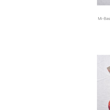
Mi-Bas