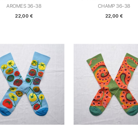
AROMES 36-38
CHAMP 36-38
22,00 €
22,00 €