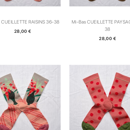
 CUEILLETTE RAISINS 36-38
Mi-Bas CUEILLETTE PAYSA
38
28,00 €
28,00 €