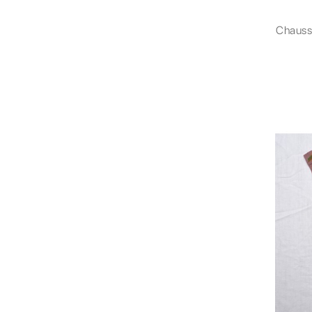
Chauss