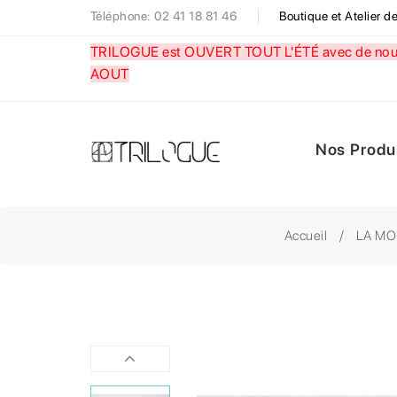
Téléphone: 02 41 18 81 46
Boutique et Atelier 
TRILOGUE est OUVERT TOUT L'ÉTÉ avec de nouve
AOUT
Nos Produ
Accueil
LA MO