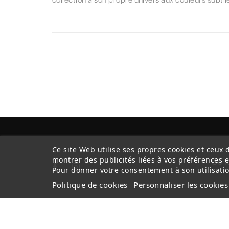
Ce site Web utilise ses propres cookies et ceux 
montrer des publicités liées à vos préférences 
Cond
Pour donner votre consentement à son utilisatio
Politique de cookies
Personnaliser les cookies