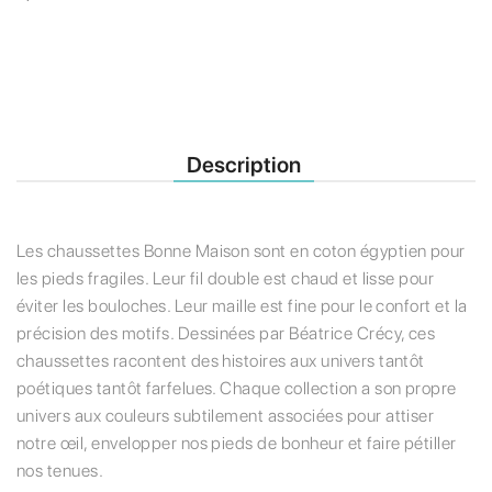
Description
Les chaussettes Bonne Maison sont en coton égyptien pour
les pieds fragiles. Leur fil double est chaud et lisse pour
éviter les bouloches. Leur maille est fine pour le confort et la
précision des motifs. Dessinées par Béatrice Crécy, ces
chaussettes racontent des histoires aux univers tantôt
poétiques tantôt farfelues. Chaque collection a son propre
univers aux couleurs subtilement associées pour attiser
notre œil, envelopper nos pieds de bonheur et faire pétiller
nos tenues.