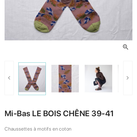

Mi-Bas LE BOIS CHÊNE 39-41
Chaussettes à motifs en coton