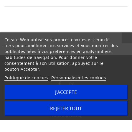
Ce site Web utilise ses propres cookies et ceux de
tiers pour améliorer nos services et vous montrer des
publicités liées à vos préférences en analysant vos
habitudes de navigation. Pour donner votre
consentement à son utilisation, appuyez sur le
bouton Accepter.
Politique de cookies
Personnaliser les cookies
J'ACCEPTE
Conditions Générales de Vente
Livraison
REJETER TOUT
Nous contacter