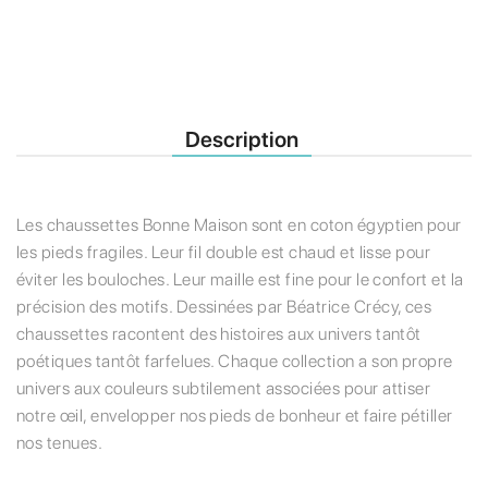
Description
Les chaussettes Bonne Maison sont en coton égyptien pour
les pieds fragiles. Leur fil double est chaud et lisse pour
éviter les bouloches. Leur maille est fine pour le confort et la
précision des motifs. Dessinées par Béatrice Crécy, ces
chaussettes racontent des histoires aux univers tantôt
poétiques tantôt farfelues. Chaque collection a son propre
univers aux couleurs subtilement associées pour attiser
notre œil, envelopper nos pieds de bonheur et faire pétiller
nos tenues.