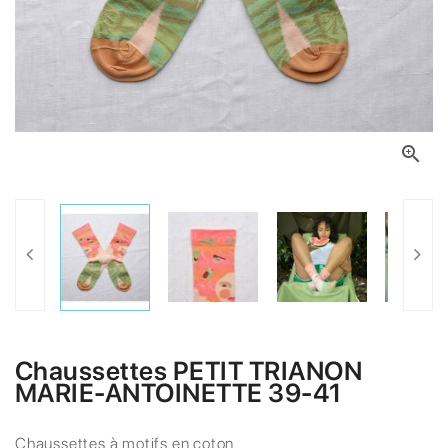

Chaussettes PETIT TRIANON
MARIE-ANTOINETTE 39-41
Chaussettes à motifs en coton