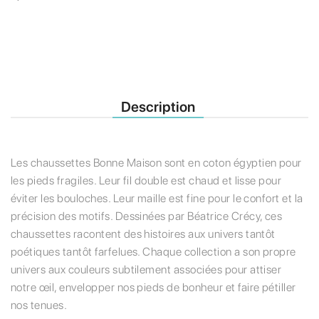
Description
Les chaussettes Bonne Maison sont en coton égyptien pour
les pieds fragiles. Leur fil double est chaud et lisse pour
éviter les bouloches. Leur maille est fine pour le confort et la
précision des motifs. Dessinées par Béatrice Crécy, ces
chaussettes racontent des histoires aux univers tantôt
poétiques tantôt farfelues. Chaque collection a son propre
univers aux couleurs subtilement associées pour attiser
notre œil, envelopper nos pieds de bonheur et faire pétiller
nos tenues.