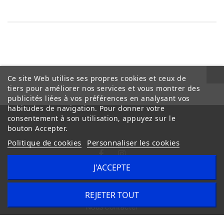
Ce site Web utilise ses propres cookies et ceux de
tiers pour améliorer nos services et vous montrer des
publicités liées à vos préférences en analysant vos
habitudes de navigation. Pour donner votre
consentement à son utilisation, appuyez sur le
bouton Accepter.
Politique de cookies
Personnaliser les cookies
J'ACCEPTE
Conditions Générales de Vente
Livraison
REJETER TOUT
Nous contacter