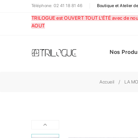
Téléphone: 02 41 18 81 46
Boutique et Atelier 
TRILOGUE est OUVERT TOUT L'ÉTÉ avec de nouve
AOUT
Nos Produ
Accueil
LA M