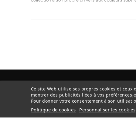
Ce site Web utilise ses propres cookies et ceux 
montrer des publicités liées à vos préférences 
Cond
Pour donner votre consentement à son utilisatio
Politique de cookies
Personnaliser les cookies