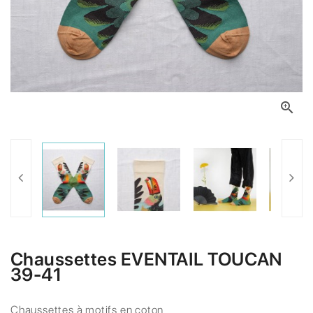

Chaussettes EVENTAIL TOUCAN
39-41
Chaussettes à motifs en coton