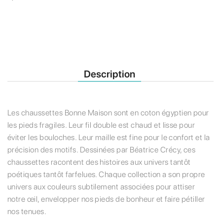
Description
Les chaussettes Bonne Maison sont en coton égyptien pour
les pieds fragiles. Leur fil double est chaud et lisse pour
éviter les bouloches. Leur maille est fine pour le confort et la
précision des motifs. Dessinées par Béatrice Crécy, ces
chaussettes racontent des histoires aux univers tantôt
poétiques tantôt farfelues. Chaque collection a son propre
univers aux couleurs subtilement associées pour attiser
notre œil, envelopper nos pieds de bonheur et faire pétiller
nos tenues.