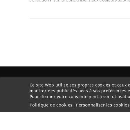
Ce site Web utilise ses propres cookies et ceux 
montrer des publicités liées à vos préférences 
Cond
Pour donner votre consentement à son utilisatio
Politique de cookies
Personnaliser les cookies