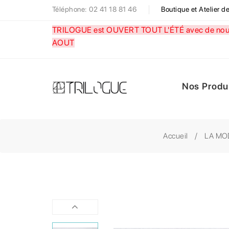
Téléphone: 02 41 18 81 46
Boutique et Atelier 
TRILOGUE est OUVERT TOUT L'ÉTÉ avec de nouve
AOUT
Nos Produ
Accueil
LA MO