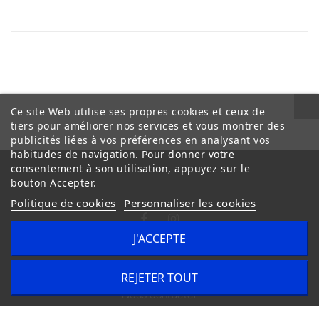
Ce site Web utilise ses propres cookies et ceux de
tiers pour améliorer nos services et vous montrer des
publicités liées à vos préférences en analysant vos
habitudes de navigation. Pour donner votre
consentement à son utilisation, appuyez sur le
bouton Accepter.
Politique de cookies
Personnaliser les cookies
J'ACCEPTE
Conditions Générales de Vente
Livraison
REJETER TOUT
Nous contacter