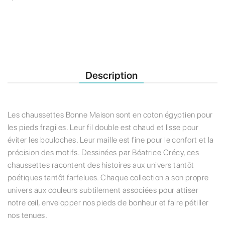
Description
Les chaussettes Bonne Maison sont en coton égyptien pour
les pieds fragiles. Leur fil double est chaud et lisse pour
éviter les bouloches. Leur maille est fine pour le confort et la
précision des motifs. Dessinées par Béatrice Crécy, ces
chaussettes racontent des histoires aux univers tantôt
poétiques tantôt farfelues. Chaque collection a son propre
univers aux couleurs subtilement associées pour attiser
notre œil, envelopper nos pieds de bonheur et faire pétiller
nos tenues.