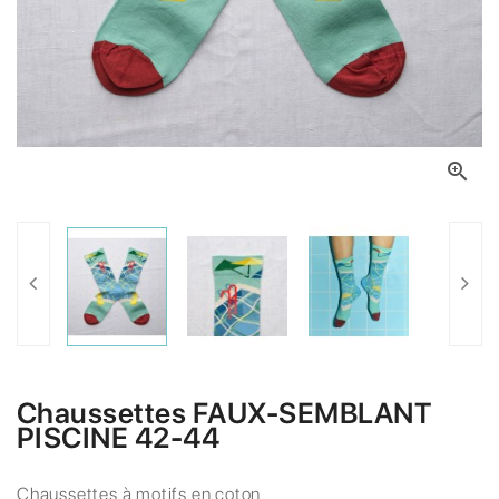

Chaussettes FAUX-SEMBLANT
PISCINE 42-44
Chaussettes à motifs en coton