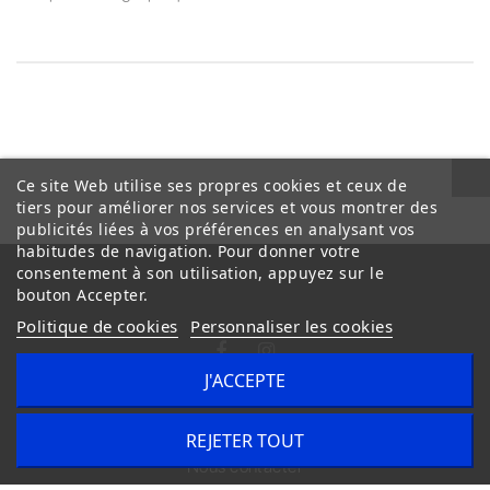
Ce site Web utilise ses propres cookies et ceux de
tiers pour améliorer nos services et vous montrer des
publicités liées à vos préférences en analysant vos
habitudes de navigation. Pour donner votre
consentement à son utilisation, appuyez sur le
bouton Accepter.
Politique de cookies
Personnaliser les cookies
J'ACCEPTE
Conditions Générales de Vente
Livraison
REJETER TOUT
Nous contacter