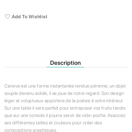
Add To Wishlist
Description
Canova est une forme instantanée rendue pérenne, un objet
souple devenu solide, il se joue de notre regard. Son design
léger et voluptueux apportera de la poésie à votre intérieur.
Sur une table il sera parfait pour entreposer vos fruits tandis
que sur une console il pourra servir de vide-poche. Associez
ses différentes tailles et couleurs pour créer des
compositions graphiques.