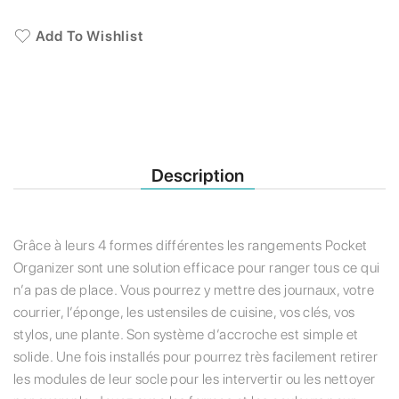
Add To Wishlist
Description
Grâce à leurs 4 formes différentes les rangements Pocket
Organizer sont une solution efficace pour ranger tous ce qui
n’a pas de place. Vous pourrez y mettre des journaux, votre
courrier, l’éponge, les ustensiles de cuisine, vos clés, vos
stylos, une plante. Son système d’accroche est simple et
solide. Une fois installés pour pourrez très facilement retirer
les modules de leur socle pour les intervertir ou les nettoyer