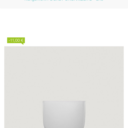
-11,00 €