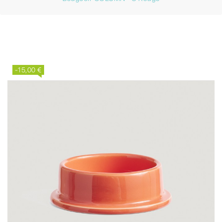
-15,00 €