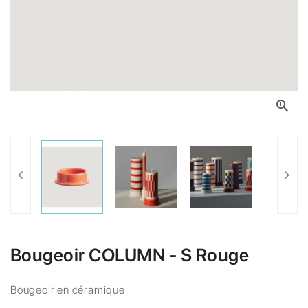

Bougeoir COLUMN - S Rouge
Bougeoir en céramique