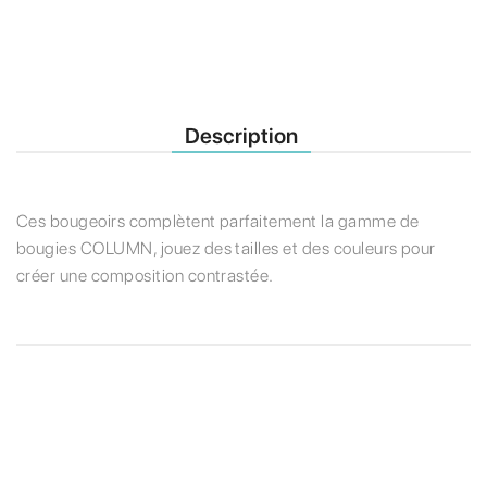
Description
Ces bougeoirs complètent parfaitement la gamme de
bougies COLUMN, jouez des tailles et des couleurs pour
créer une composition contrastée.