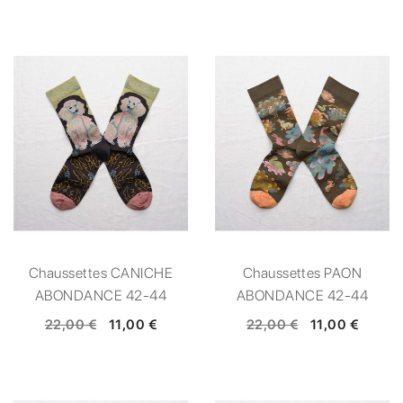
Chaussettes CANICHE
Chaussettes PAON
ABONDANCE 42-44
ABONDANCE 42-44
22,00 €
11,00 €
22,00 €
11,00 €