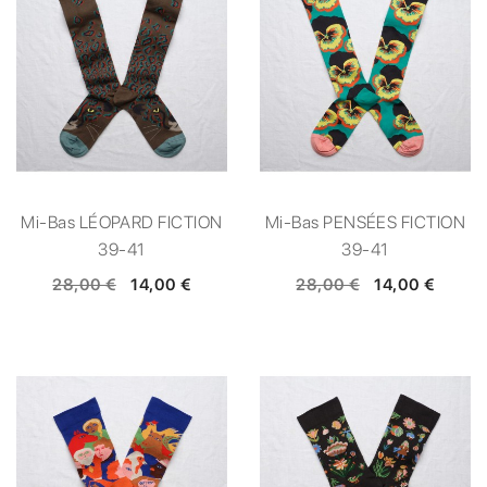
Mi-Bas LÉOPARD FICTION
Mi-Bas PENSÉES FICTION
39-41
39-41
28,00 €
14,00 €
28,00 €
14,00 €