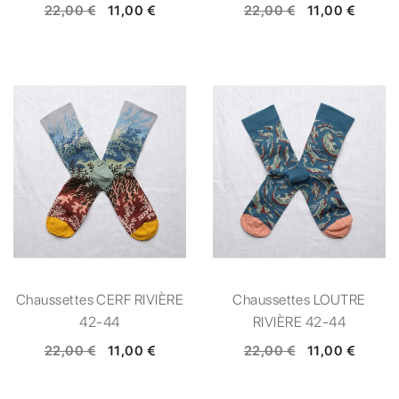
22,00 €
11,00 €
22,00 €
11,00 €
Chaussettes CERF RIVIÈRE
Chaussettes LOUTRE
42-44
RIVIÈRE 42-44
22,00 €
11,00 €
22,00 €
11,00 €