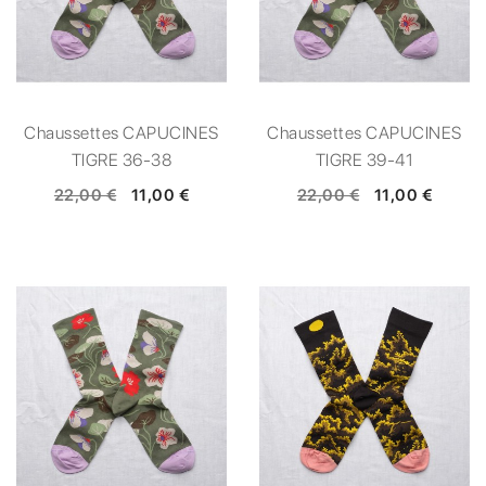
Chaussettes CAPUCINES
Chaussettes CAPUCINES
TIGRE 36-38
TIGRE 39-41
22,00 €
11,00 €
22,00 €
11,00 €