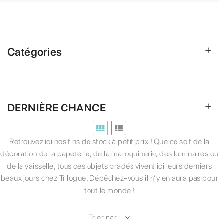
Catégories
DERNIÈRE CHANCE
Retrouvez ici nos fins de stock à petit prix ! Que ce soit de la
décoration de la papeterie, de la maroquinerie, des luminaires ou
de la vaisselle, tous ces objets bradés vivent ici leurs derniers
beaux jours chez Trilogue. Dépêchez-vous il n’y en aura pas pour
tout le monde !
Trier par :