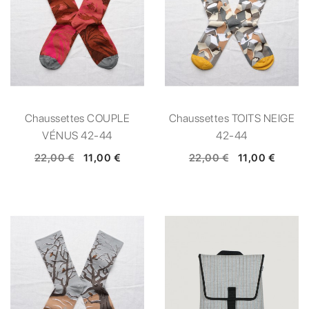
Chaussettes COUPLE
Chaussettes TOITS NEIGE
VÉNUS 42-44
42-44
22,00 €
11,00 €
22,00 €
11,00 €