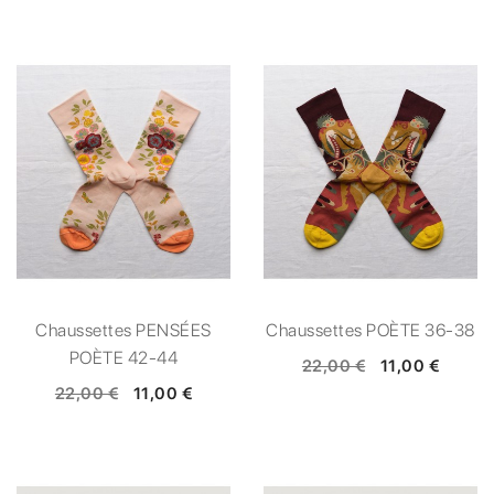
Chaussettes PENSÉES
Chaussettes POÈTE 36-38
POÈTE 42-44
22,00 €
11,00 €
22,00 €
11,00 €