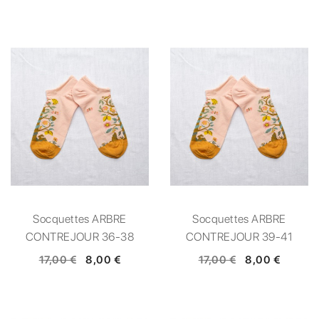
Socquettes ARBRE
Socquettes ARBRE
CONTREJOUR 36-38
CONTREJOUR 39-41
17,00 €
8,00 €
17,00 €
8,00 €