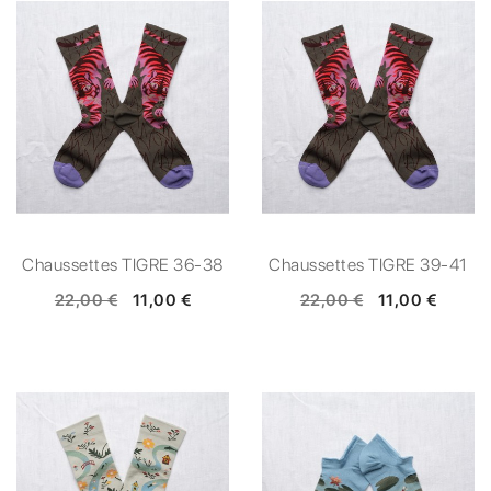
Chaussettes TIGRE 36-38
Chaussettes TIGRE 39-41
22,00 €
11,00 €
22,00 €
11,00 €