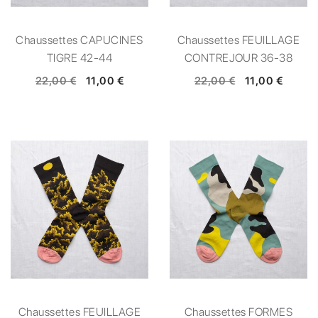
Chaussettes CAPUCINES
Chaussettes FEUILLAGE
TIGRE 42-44
CONTREJOUR 36-38
22,00 €
11,00 €
22,00 €
11,00 €
Chaussettes FEUILLAGE
Chaussettes FORMES