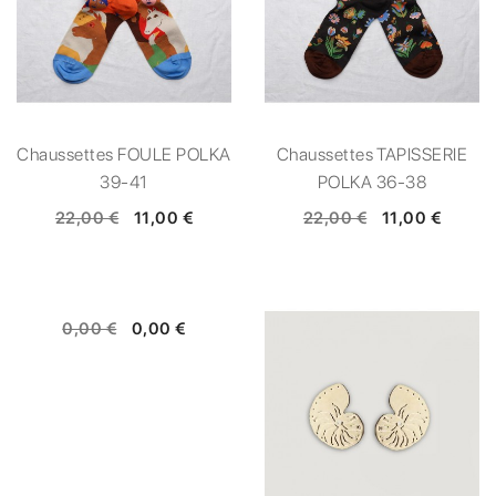
Chaussettes FOULE POLKA
Chaussettes TAPISSERIE
39-41
POLKA 36-38
22,00 €
11,00 €
22,00 €
11,00 €
0,00 €
0,00 €