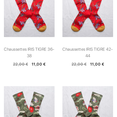
Chaussettes IRIS TIGRE 36-
Chaussettes IRIS TIGRE 42-
38
44
22,00 €
11,00 €
22,00 €
11,00 €