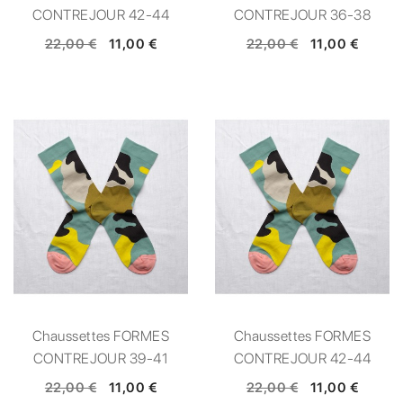
CONTREJOUR 42-44
CONTREJOUR 36-38
22,00 €
11,00 €
22,00 €
11,00 €
Chaussettes FORMES
Chaussettes FORMES
CONTREJOUR 39-41
CONTREJOUR 42-44
22,00 €
11,00 €
22,00 €
11,00 €