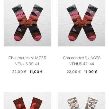
Chaussettes NUAGES
Chaussettes NUAGES
VÉNUS 39-41
VÉNUS 42-44
22,00 €
11,00 €
22,00 €
11,00 €