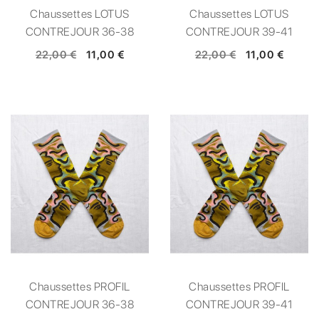
Chaussettes LOTUS
Chaussettes LOTUS
CONTREJOUR 36-38
CONTREJOUR 39-41
22,00 €
11,00 €
22,00 €
11,00 €
Chaussettes PROFIL
Chaussettes PROFIL
CONTREJOUR 36-38
CONTREJOUR 39-41