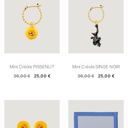
Mini Créole PISSENLIT
Mini Créole SINGE NOIR
36,00 €
25,00 €
36,00 €
25,00 €