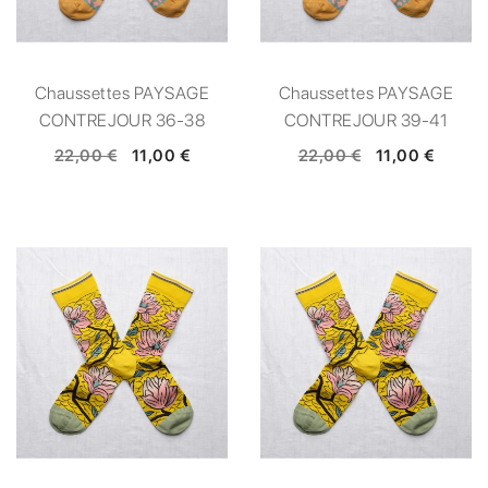
Chaussettes PAYSAGE
Chaussettes PAYSAGE
CONTREJOUR 36-38
CONTREJOUR 39-41
22,00 €
11,00 €
22,00 €
11,00 €