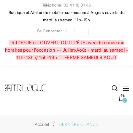
Téléphone: 02 41 18 81 46
Boutique et Atelier de mobilier sur-mesure à Angers ouverts du
mardi au samedi 11h-19h
Se Connecter
TRILOGUE est OUVERT TOUT L'ÉTÉ avec de nouveaux
horaires pour l'occasion --
Juillet/Août - mardi au samedi -
11h-13h // 15h-19h FERME SAMEDI 8 AOUT
0
Accueil
DERNIÈRE CHANCE