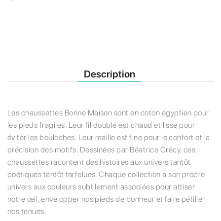
Description
Les chaussettes Bonne Maison sont en coton égyptien pour
les pieds fragiles. Leur fil double est chaud et lisse pour
éviter les bouloches. Leur maille est fine pour le confort et la
précision des motifs. Dessinées par Béatrice Crécy, ces
chaussettes racontent des histoires aux univers tantôt
poétiques tantôt farfelues. Chaque collection a son propre
univers aux couleurs subtilement associées pour attiser
notre œil, envelopper nos pieds de bonheur et faire pétiller
nos tenues.