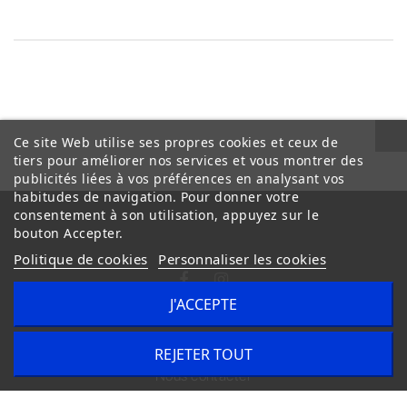
Ce site Web utilise ses propres cookies et ceux de
tiers pour améliorer nos services et vous montrer des
publicités liées à vos préférences en analysant vos
habitudes de navigation. Pour donner votre
consentement à son utilisation, appuyez sur le
bouton Accepter.
Politique de cookies
Personnaliser les cookies
J'ACCEPTE
Conditions Générales de Vente
Livraison
REJETER TOUT
Nous contacter