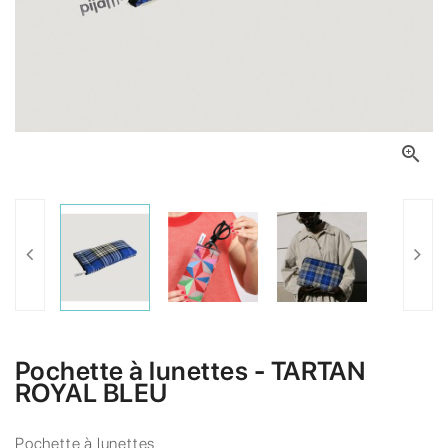

Pochette à lunettes - TARTAN
ROYAL BLEU
Pochette à lunettes