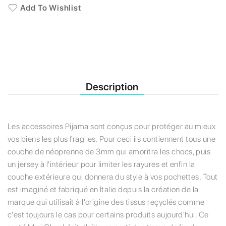
Add To Wishlist
Description
Les accessoires Pijama sont conçus pour protéger au mieux
vos biens les plus fragiles. Pour ceci ils contiennent tous une
couche de néoprenne de 3mm qui amoritra les chocs, puis
un jersey à l'intérieur pour limiter les rayures et enfin la
couche extérieure qui donnera du style à vos pochettes. Tout
est imaginé et fabriqué en Italie depuis la création de la
marque qui utilisait à l'origine des tissus reçyclés comme
c'est toujours le cas pour certains produits aujourd'hui. Ce