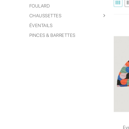
FOULARD
CHAUSSETTES
ÉVENTAILS
PINCES & BARRETTES
Ev