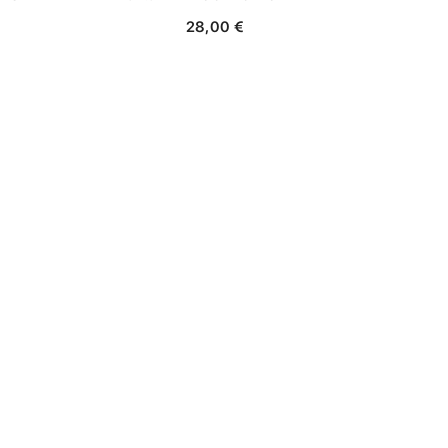
28,00 €