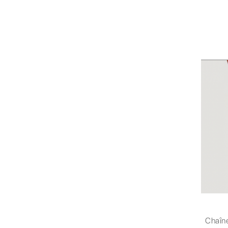
Chaîne