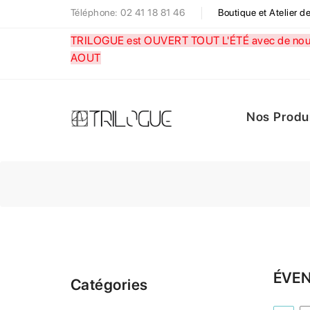
Téléphone: 02 41 18 81 46
Boutique et Atelier 
TRILOGUE est OUVERT TOUT L'ÉTÉ avec de nouve
AOUT
Nos Produ
ÉVEN
Catégories