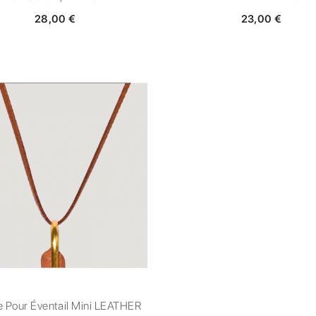
28,00 €
23,00 €
 Pour Éventail Mini LEATHER