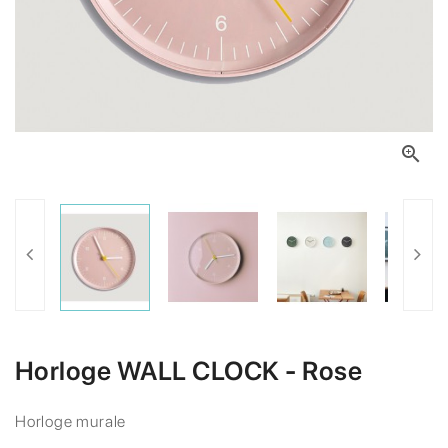

Horloge WALL CLOCK - Rose
Horloge murale