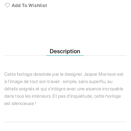
Add To Wishlist
Description
Cette horloge dessinée par le designer Jasper Morrison est
à l'image de tout son travail : simple, sans superflu, au
détails soignés et qui s'intègre avec une aisance incroyable
dans tous les intérieurs. Et pas d'inquiétude, cette horloge
est silencieuse !