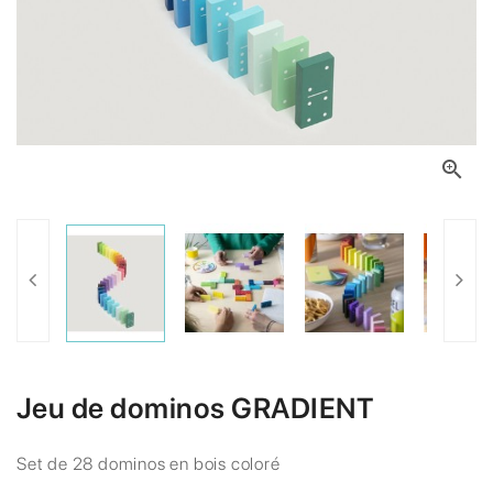

Jeu de dominos GRADIENT
Set de 28 dominos en bois coloré