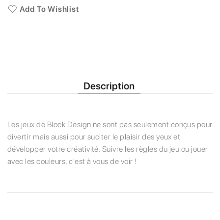
Add To Wishlist
Description
Les jeux de Block Design ne sont pas seulement conçus pour
divertir mais aussi pour suciter le plaisir des yeux et
développer votre créativité. Suivre les règles du jeu ou jouer
avec les couleurs, c'est à vous de voir !