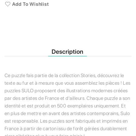
Add To Wishlist
Description
Ce puzzle fais partie de la collection Stories, découvrez le
texte au fur et à mesure que vous assemblez les pièces ! Les
puzzles SULO proposent des illustrations modernes créées
par des artistes de France et d'ailleurs. Chaque puzzle a son
identité et est produit en 500 exemplaires uniquement. Et
en plus de mettre en avant des artistes contemporains, Sulo
est responsable. Les puzzles sont fabriqués et imprimés en
France à partir de carton issu de forêt gérées durablement