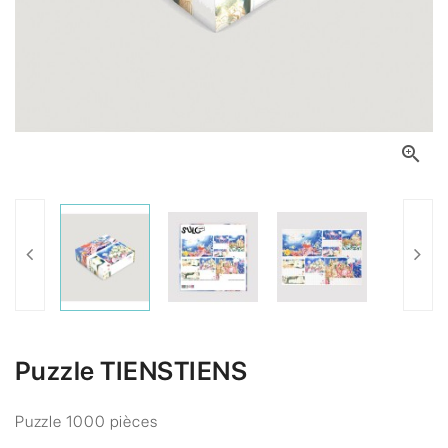

Puzzle TIENSTIENS
Puzzle 1000 pièces