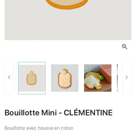

Bouillotte Mini - CLÉMENTINE
Bouillotte avec housse en coton