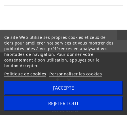
Ce site Web utilise ses propres cookies et ceux de
tiers pour améliorer nos services et vous montrer des
publicités liées à vos préférences en analysant vos
habitudes de navigation. Pour donner votre
consentement à son utilisation, appuyez sur le
bouton Accepter.
Politique de cookies
Personnaliser les cookies
J'ACCEPTE
Conditions Générales de Vente
Livraison
REJETER TOUT
Nous contacter