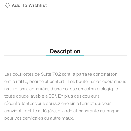
Add To Wishlist
Description
Les bouillottes de Suite 702 sont la parfaite conbinaison
entre utilité, beauté et confort ! Les bouteilles en caoutchouc
naturel sont entourées d'une housse en coton biologique
toute douce lavable à 30°. En plus des couleurs
réconfortantes vous pouvez choisir le format qui vous
convient : petite et légère, grande et couvrante ou longue
pour vos cervicales ou autre maux.