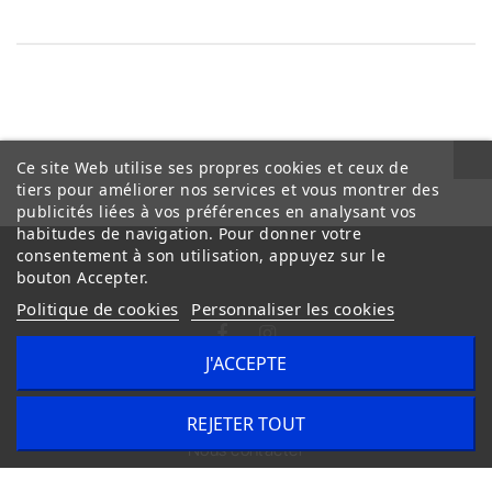
Ce site Web utilise ses propres cookies et ceux de
tiers pour améliorer nos services et vous montrer des
publicités liées à vos préférences en analysant vos
habitudes de navigation. Pour donner votre
consentement à son utilisation, appuyez sur le
bouton Accepter.
Politique de cookies
Personnaliser les cookies
J'ACCEPTE
Conditions Générales de Vente
Livraison
REJETER TOUT
Nous contacter