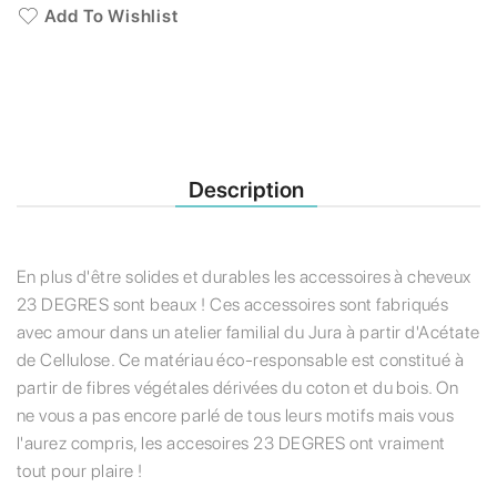
Add To Wishlist
Description
En plus d'être solides et durables les accessoires à cheveux
23 DEGRES sont beaux ! Ces accessoires sont fabriqués
avec amour dans un atelier familial du Jura à partir d'Acétate
de Cellulose. Ce matériau éco-responsable est constitué à
partir de fibres végétales dérivées du coton et du bois. On
ne vous a pas encore parlé de tous leurs motifs mais vous
l'aurez compris, les accesoires 23 DEGRES ont vraiment
tout pour plaire !