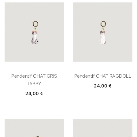
Pendentif CHAT GRIS
Pendentif CHAT RAGDOLL
TABBY
24,00 €
24,00 €