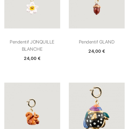
Pendentif JONQUILLE
Pendentif GLAND
BLANCHE
24,00 €
24,00 €