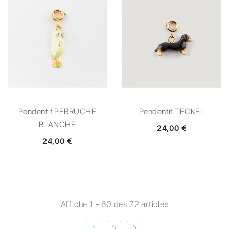
Pendentif PERRUCHE
Pendentif TECKEL
BLANCHE
24,00 €
24,00 €
Affiche 1 - 60 des 72 articles
1
2