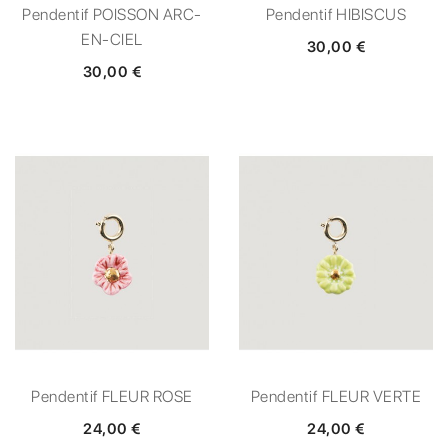
Pendentif POISSON ARC-
Pendentif HIBISCUS
EN-CIEL
30,00 €
30,00 €
Pendentif FLEUR ROSE
Pendentif FLEUR VERTE
24,00 €
24,00 €