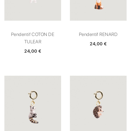
Pendentif COTON DE
Pendentif RENARD
TULEAR
24,00 €
24,00 €