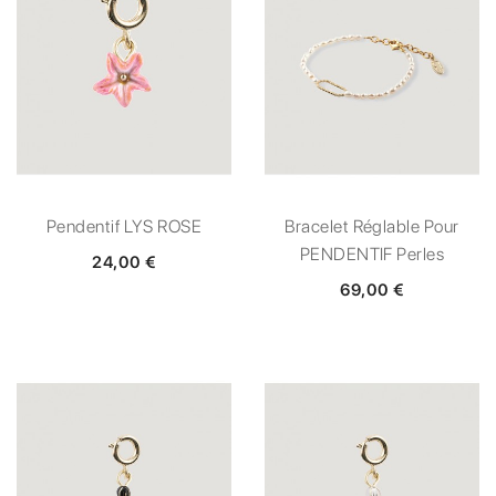
Pendentif LYS ROSE
Bracelet Réglable Pour
PENDENTIF Perles
24,00 €
69,00 €