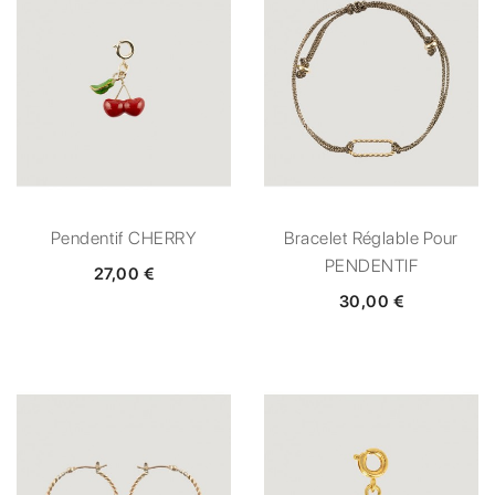
Pendentif CHERRY
Bracelet Réglable Pour
PENDENTIF
27,00 €
30,00 €