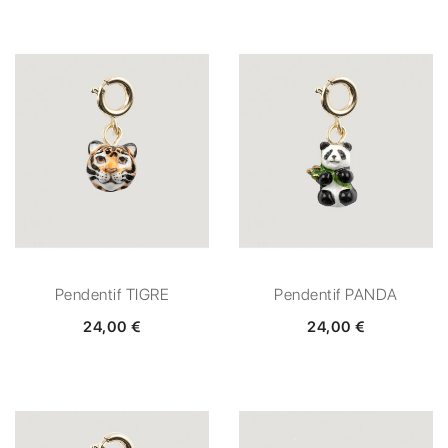
Pendentif TIGRE
Pendentif PANDA
24,00 €
24,00 €