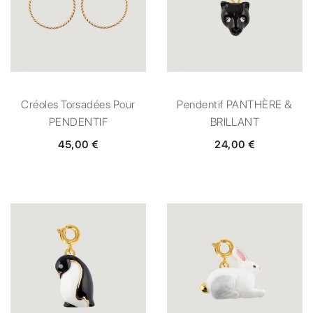
Créoles Torsadées Pour
Pendentif PANTHÈRE &
PENDENTIF
BRILLANT
45,00 €
24,00 €