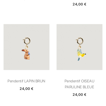
24,00 €
Pendentif LAPIN BRUN
Pendentif OISEAU
PARULINE BLEUE
24,00 €
24,00 €