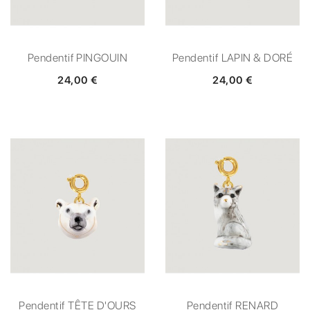
Pendentif PINGOUIN
Pendentif LAPIN & DORÉ
24,00 €
24,00 €
Pendentif TÊTE D'OURS
Pendentif RENARD