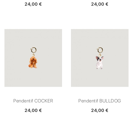
24,00 €
24,00 €
Pendentif COCKER
Pendentif BULLDOG
24,00 €
24,00 €