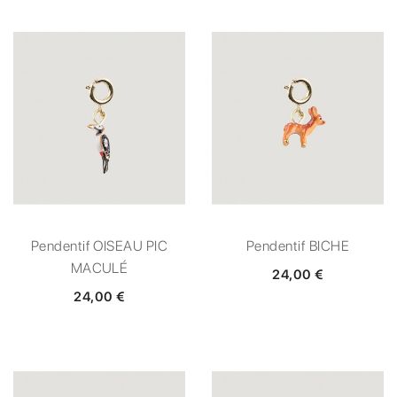
Pendentif OISEAU PIC
Pendentif BICHE
MACULÉ
24,00 €
24,00 €