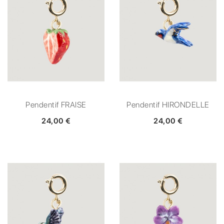
Pendentif FRAISE
Pendentif HIRONDELLE
24,00 €
24,00 €