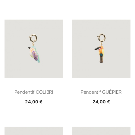
Pendentif COLIBRI
Pendentif GUÊPIER
24,00 €
24,00 €