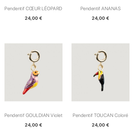
Pendentif CŒUR LÉOPARD
Pendentif ANANAS
24,00 €
24,00 €
Pendentif GOULDIAN Violet
Pendentif TOUCAN Coloré
24,00 €
24,00 €