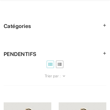
Catégories
PENDENTIFS
Trier par :