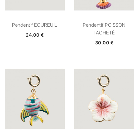
Pendentif ÉCUREUIL
Pendentif POISSON
TACHETÉ
24,00 €
30,00 €