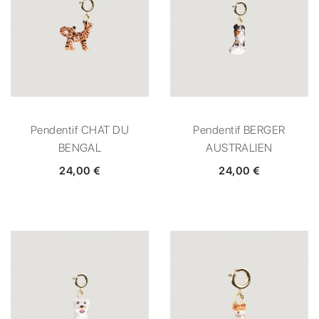
Pendentif CHAT DU
Pendentif BERGER
BENGAL
AUSTRALIEN
24,00 €
24,00 €