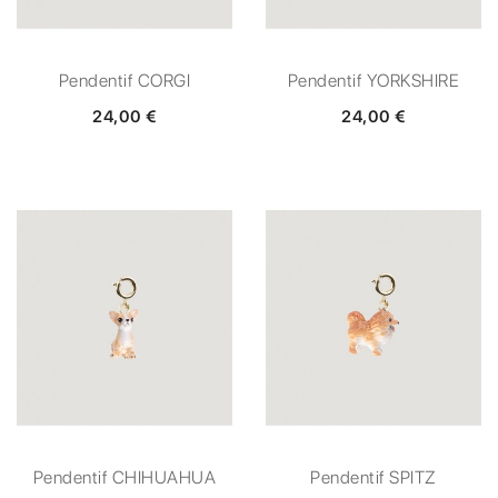
Pendentif CORGI
Pendentif YORKSHIRE
24,00 €
24,00 €
Pendentif CHIHUAHUA
Pendentif SPITZ