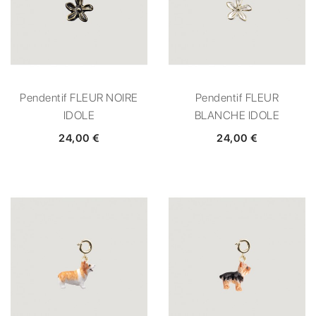
Pendentif FLEUR NOIRE
Pendentif FLEUR
IDOLE
BLANCHE IDOLE
24,00 €
24,00 €