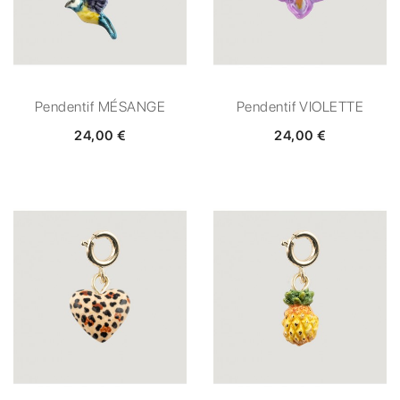
Pendentif MÉSANGE
Pendentif VIOLETTE
24,00 €
24,00 €