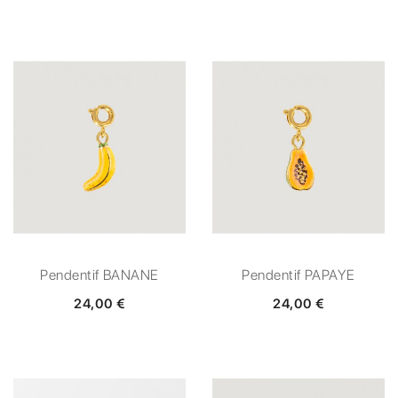
Pendentif BANANE
Pendentif PAPAYE
24,00 €
24,00 €