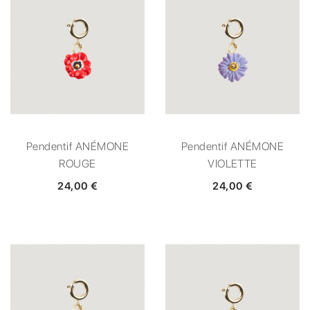
Pendentif ANÉMONE
Pendentif ANÉMONE
ROUGE
VIOLETTE
24,00 €
24,00 €