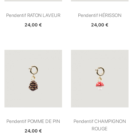
Pendentif RATON LAVEUR
Pendentif HÉRISSON
24,00 €
24,00 €
Pendentif POMME DE PIN
Pendentif CHAMPIGNON
ROUGE
24,00 €