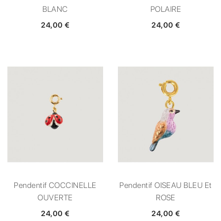
BLANC
POLAIRE
24,00 €
24,00 €
Pendentif COCCINELLE
Pendentif OISEAU BLEU Et
OUVERTE
ROSE
24,00 €
24,00 €