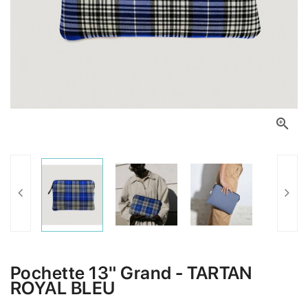

Pochette 13" Grand - TARTAN
ROYAL BLEU