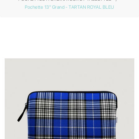
Pochette 13" Grand - TARTAN ROYAL BLEU