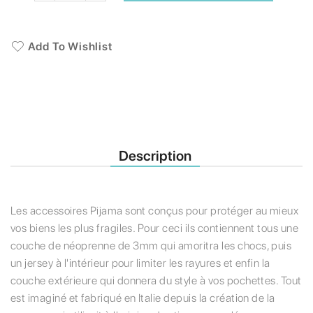
Add To Wishlist
Description
Les accessoires Pijama sont conçus pour protéger au mieux
vos biens les plus fragiles. Pour ceci ils contiennent tous une
couche de néoprenne de 3mm qui amoritra les chocs, puis
un jersey à l'intérieur pour limiter les rayures et enfin la
couche extérieure qui donnera du style à vos pochettes. Tout
est imaginé et fabriqué en Italie depuis la création de la