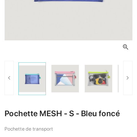

Pochette MESH - S - Bleu foncé
Pochette de transport