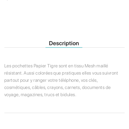
Description
Les pochettes Papier Tigre sont en tissu Mesh maillé
résistant. Aussi colorées que pratiques elles vous suivront
partout pour y ranger votre téléphone, vos clés,
cosmétiques, câbles, crayons, carnets, documents de
voyage, magazines, trucs et bidules.