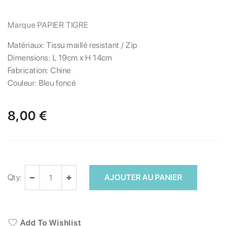
Marque
PAPIER TIGRE
Matériaux:
Tissu maillé resistant / Zip
Dimensions:
L 19cm x H 14cm
Fabrication:
Chine
Couleur:
Bleu foncé
8,00 €
Qty:
AJOUTER AU PANIER
Add To Wishlist