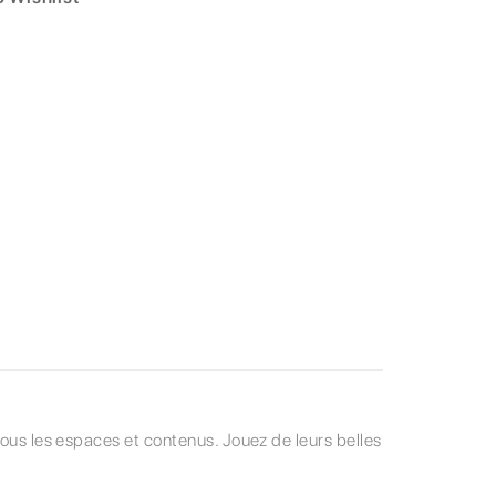
tous les espaces et contenus. Jouez de leurs belles