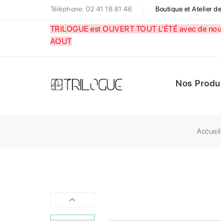
Téléphone: 02 41 18 81 46
Boutique et Atelier 
TRILOGUE est OUVERT TOUT L'ÉTÉ avec de nouve
AOUT
Nos Produ
Accueil