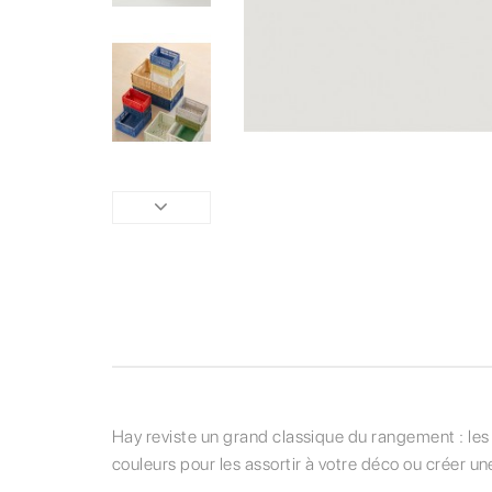
Hay reviste un grand classique du rangement : les c
couleurs pour les assortir à votre déco ou créer un