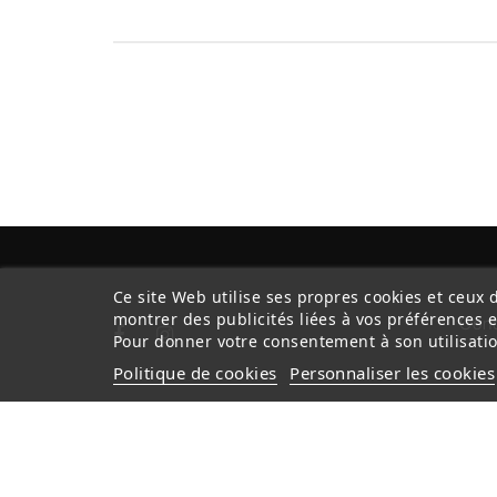
Ce site Web utilise ses propres cookies et ceux 
montrer des publicités liées à vos préférences 
Cond
Pour donner votre consentement à son utilisatio
Politique de cookies
Personnaliser les cookies