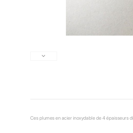
Ces plumes en acier inoxydable de 4 épaisseurs di