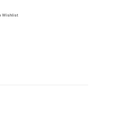
 Wishlist