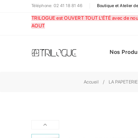
Téléphone: 02 41 18 81 46
Boutique et Atelier 
TRILOGUE est OUVERT TOUT L'ÉTÉ avec de nouve
AOUT
Nos Produ
Accueil
LA PAPETERIE