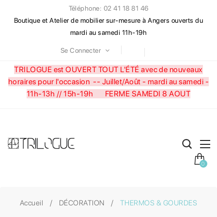
Téléphone: 02 41 18 81 46
Boutique et Atelier de mobilier sur-mesure à Angers ouverts du
mardi au samedi 11h-19h
Se Connecter
TRILOGUE est OUVERT TOUT L'ÉTÉ avec de nouveaux
horaires pour l'occasion --
Juillet/Août - mardi au samedi -
11h-13h // 15h-19h FERME SAMEDI 8 AOUT
0
Accueil
DÉCORATION
THERMOS & GOURDES