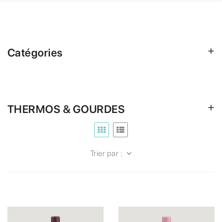
Catégories
THERMOS & GOURDES
Trier par :