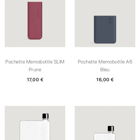
Pochette Memobottle SLIM
Pochette Memobottle A6
Prune
Bleu
17,00 €
16,00 €