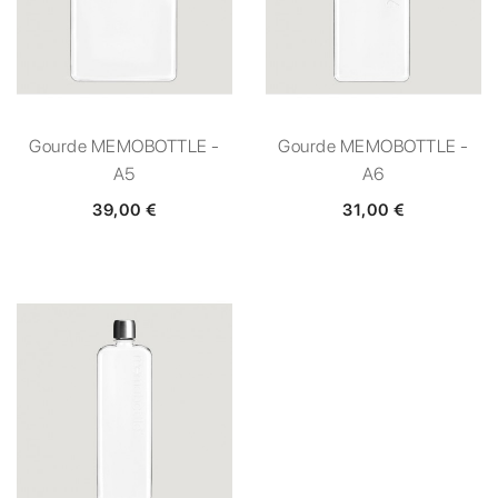
Gourde MEMOBOTTLE -
Gourde MEMOBOTTLE -
A5
A6
39,00 €
31,00 €