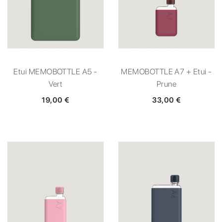
Etui MEMOBOTTLE A5 -
MEMOBOTTLE A7 + Etui -
Vert
Prune
19,00 €
33,00 €