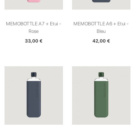
MEMOBOTTLE A7 + Etui -
MEMOBOTTLE A6 + Etui -
Rose
Bleu
33,00 €
42,00 €