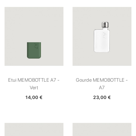
Etui MEMOBOTTLE A7 -
Gourde MEMOBOTTLE -
Vert
A7
14,00 €
23,00 €