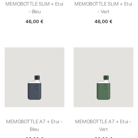
MEMOBOTTLE SLIM + Etui
MEMOBOTTLE SLIM + Etui
- Bleu
- Vert
46,00 €
46,00 €
MEMOBOTTLE A7 + Etui -
MEMOBOTTLE A7 + Etui -
Bleu
Vert