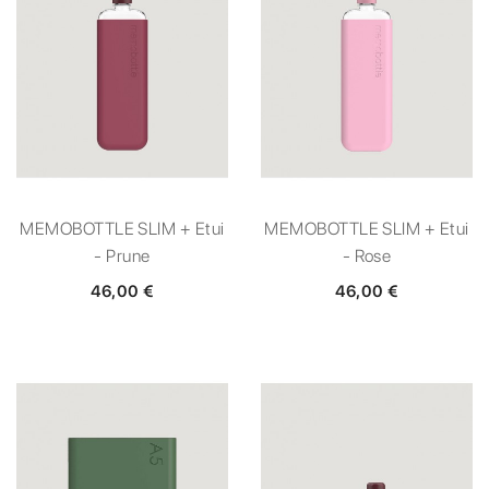
MEMOBOTTLE SLIM + Etui
MEMOBOTTLE SLIM + Etui
- Prune
- Rose
46,00 €
46,00 €