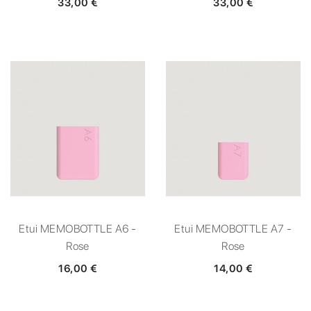
33,00 €
33,00 €
Etui MEMOBOTTLE A6 -
Etui MEMOBOTTLE A7 -
Rose
Rose
16,00 €
14,00 €